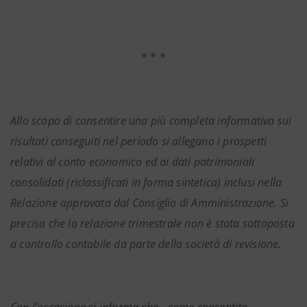
* * *
Allo scopo di consentire una più completa informativa sui
risultati conseguiti nel periodo si allegano i prospetti
relativi al conto economico ed ai dati patrimoniali
consolidati (riclassificati in forma sintetica) inclusi nella
Relazione approvata dal Consiglio di Amministrazione.
Si
precisa che la relazione trimestrale non è stata sottoposta
a controllo contabile da parte della società di revisione.