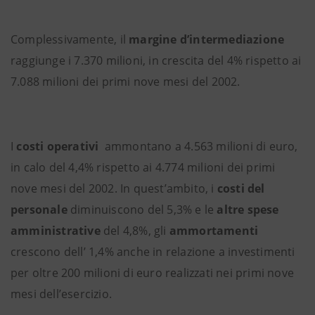
Complessivamente, il
margine d’intermediazione
raggiunge i 7.370 milioni, in crescita del 4% rispetto ai
7.088 milioni dei primi nove mesi del 2002.
I
costi operativi
ammontano a 4.563 milioni di euro,
in calo del 4,4% rispetto ai 4.774 milioni dei primi
nove mesi del 2002. In quest’ambito, i
costi del
personale
diminuiscono del 5,3% e le
altre spese
amministrative
del 4,8%, gli
ammortamenti
crescono dell’ 1,4% anche in relazione a investimenti
per oltre 200 milioni di euro realizzati nei primi nove
mesi dell’esercizio.