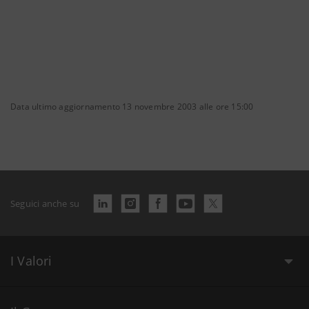
Data ultimo aggiornamento 13 novembre 2003 alle ore 15:00
Seguici anche su
I Valori