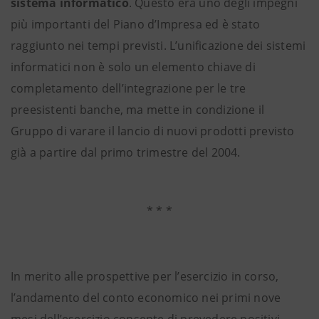
sistema informatico
. Questo era uno degli impegni
più importanti del Piano d’Impresa ed è stato
raggiunto nei tempi previsti. L’unificazione dei sistemi
informatici non è solo un elemento chiave di
completamento dell’integrazione per le tre
preesistenti banche, ma mette in condizione il
Gruppo di varare il lancio di nuovi prodotti previsto
già a partire dal primo trimestre del 2004.
* * *
In merito alle prospettive per l’esercizio in corso,
l’andamento del conto economico nei primi nove