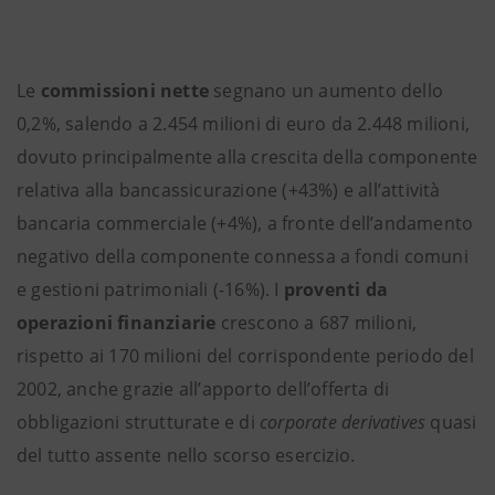
Le
commissioni nette
segnano un aumento dello
0,2%, salendo a 2.454 milioni di euro da 2.448 milioni,
dovuto principalmente alla crescita della componente
relativa alla bancassicurazione (+43%) e all’attività
bancaria commerciale (+4%), a fronte dell’andamento
negativo della componente connessa a fondi comuni
e gestioni patrimoniali (-16%). I
proventi da
operazioni finanziarie
crescono a 687 milioni,
rispetto ai 170 milioni del corrispondente periodo del
2002, anche grazie all’apporto dell’offerta di
obbligazioni strutturate e di
corporate derivatives
quasi
del tutto assente nello scorso esercizio.