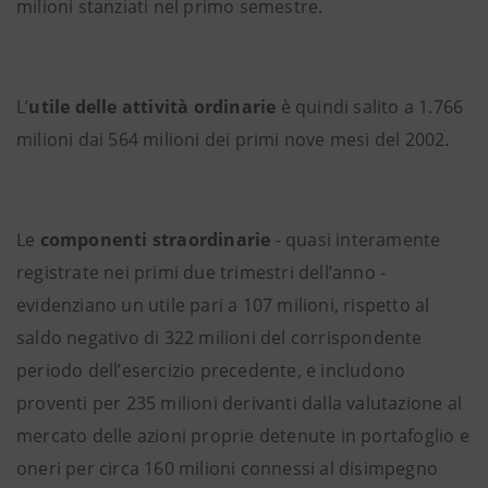
milioni stanziati nel primo semestre.
L’
utile delle attività ordinarie
è quindi salito a 1.766
milioni dai 564 milioni dei primi nove mesi del 2002.
Le
componenti straordinarie
- quasi interamente
registrate nei primi due trimestri dell’anno -
evidenziano un utile pari a 107 milioni, rispetto al
saldo negativo di 322 milioni del corrispondente
periodo dell’esercizio precedente, e includono
proventi per 235 milioni derivanti dalla valutazione al
mercato delle azioni proprie detenute in portafoglio e
oneri per circa 160 milioni connessi al disimpegno