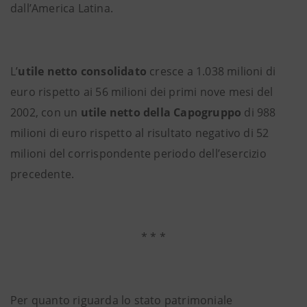
dall’America Latina.
L’
utile netto consolidato
cresce a 1.038 milioni di
euro rispetto ai 56 milioni dei primi nove mesi del
2002, con un
utile netto della Capogruppo
di 988
milioni di euro rispetto al risultato negativo di 52
milioni del corrispondente periodo dell’esercizio
precedente.
* * *
Per quanto riguarda lo stato patrimoniale