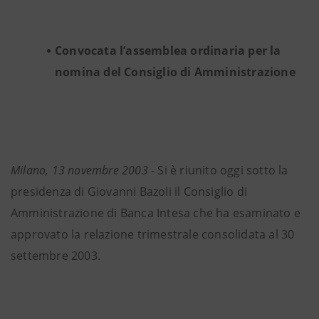
Convocata l’assemblea ordinaria per la
nomina del Consiglio di Amministrazione
Milano, 13 novembre 2003
- Si è riunito oggi sotto la
presidenza di Giovanni Bazoli il Consiglio di
Amministrazione di Banca Intesa che ha esaminato e
approvato la relazione trimestrale consolidata al 30
settembre 2003.