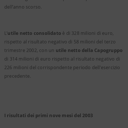
dell’anno scorso.
L’
utile netto consolidato
è di 328 milioni di euro,
rispetto al risultato negativo di 58 milioni del terzo
trimestre 2002, con un
utile netto della Capogruppo
di 314 milioni di euro rispetto al risultato negativo di
226 milioni del corrispondente periodo dell’esercizio
precedente.
I risultati dei primi nove mesi del 2003