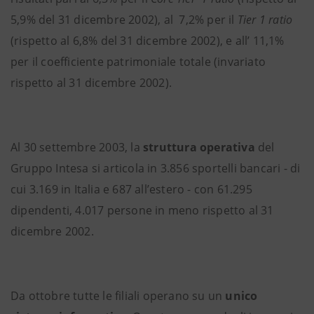
5,9% del 31 dicembre 2002), al 7,2% per il
Tier 1 ratio
(rispetto al 6,8% del 31 dicembre 2002), e all’ 11,1%
per il coefficiente patrimoniale totale (invariato
rispetto al 31 dicembre 2002).
Al 30 settembre 2003, la
struttura operativa
del
Gruppo Intesa si articola in 3.856 sportelli bancari - di
cui 3.169 in Italia e 687 all’estero - con 61.295
dipendenti, 4.017 persone in meno rispetto al 31
dicembre 2002.
Da ottobre tutte le filiali operano su un
unico