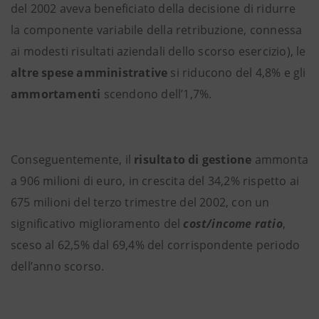
del 2002 aveva beneficiato della decisione di ridurre
la componente variabile della retribuzione, connessa
ai modesti risultati aziendali dello scorso esercizio), le
altre spese amministrative
si riducono del 4,8% e gli
ammortamenti
scendono dell’1,7%.
Conseguentemente, il
risultato di gestione
ammonta
a 906 milioni di euro, in crescita del 34,2% rispetto ai
675 milioni del terzo trimestre del 2002, con un
significativo miglioramento del
cost/income ratio
,
sceso al 62,5% dal 69,4% del corrispondente periodo
dell’anno scorso.