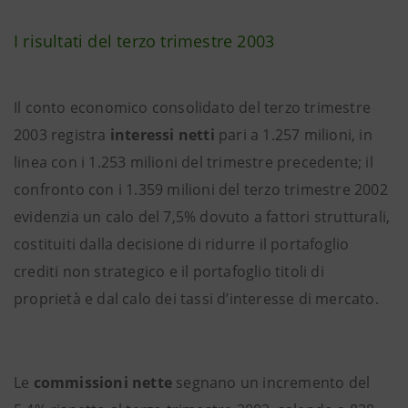
I risultati del terzo trimestre 2003
Il conto economico consolidato del terzo trimestre
2003 registra
interessi netti
pari a 1.257 milioni, in
linea con i 1.253 milioni del trimestre precedente; il
confronto con i 1.359 milioni del terzo trimestre 2002
evidenzia un calo del 7,5% dovuto a fattori strutturali,
costituiti dalla decisione di ridurre il portafoglio
crediti non strategico e il portafoglio titoli di
proprietà e dal calo dei tassi d’interesse di mercato.
Le
commissioni nette
segnano un incremento del