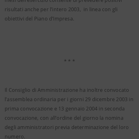
mesi dell’esercizio consente di prevedere positivi
risultati anche per l’intero 2003, in linea con gli
obiettivi del Piano d’Impresa.
* * *
Il Consiglio di Amministrazione ha inoltre convocato
l’assemblea ordinaria per i giorni 29 dicembre 2003 in
prima convocazione e 13 gennaio 2004 in seconda
convocazione, con all’ordine del giorno la nomina
degli amministratori previa determinazione del loro
numero.