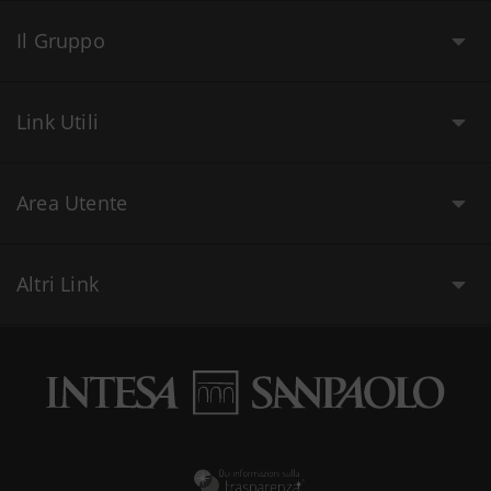
Il Gruppo
Link Utili
Area Utente
Altri Link