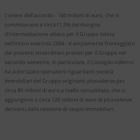
L’onere dell’accordo - 160 milioni di euro, che si
commisurano a circa l’1,5% del margine
d’intermediazione atteso per il Gruppo Intesa
nell’intero esercizio 2004 - è ampiamente fronteggiato
dai proventi straordinari previsti per il Gruppo nel
secondo semestre. In particolare, il Consiglio odierno
ha autorizzato operazioni riguardanti società
immobiliari del Gruppo originanti plusvalenze per
circa 80 milioni di euro a livello consolidato, che si
aggiungono a circa 120 milioni di euro di plusvalenze
derivanti dalla cessione di cespiti immobiliari.