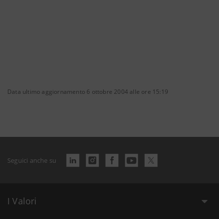
Data ultimo aggiornamento 6 ottobre 2004 alle ore 15:19
Seguici anche su
I Valori