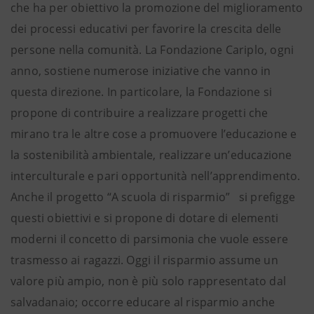
che ha per obiettivo la promozione del miglioramento
dei processi educativi per favorire la crescita delle
persone nella comunità. La Fondazione Cariplo, ogni
anno, sostiene numerose iniziative che vanno in
questa direzione. In particolare, la Fondazione si
propone di contribuire a realizzare progetti che
mirano tra le altre cose a promuovere l’educazione e
la sostenibilità ambientale, realizzare un’educazione
interculturale e pari opportunità nell’apprendimento.
Anche il progetto “A scuola di risparmio” si prefigge
questi obiettivi e si propone di dotare di elementi
moderni il concetto di parsimonia che vuole essere
trasmesso ai ragazzi. Oggi il risparmio assume un
valore più ampio, non è più solo rappresentato dal
salvadanaio; occorre educare al risparmio anche