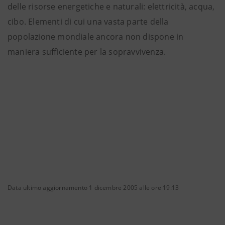
delle risorse energetiche e naturali: elettricità, acqua,
cibo. Elementi di cui una vasta parte della
popolazione mondiale ancora non dispone in
maniera sufficiente per la sopravvivenza.
Data ultimo aggiornamento 1 dicembre 2005 alle ore 19:13