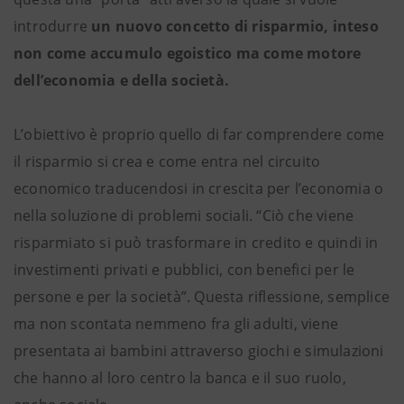
introdurre
un nuovo concetto di risparmio, inteso
non come accumulo egoistico ma come motore
dell’economia e della società.
L’obiettivo è proprio quello di far comprendere come
il risparmio si crea e come entra nel circuito
economico traducendosi in crescita per l’economia o
nella soluzione di problemi sociali. “Ciò che viene
risparmiato si può trasformare in credito e quindi in
investimenti privati e pubblici, con benefici per le
persone e per la società”. Questa riflessione, semplice
ma non scontata nemmeno fra gli adulti, viene
presentata ai bambini attraverso giochi e simulazioni
che hanno al loro centro la banca e il suo ruolo,