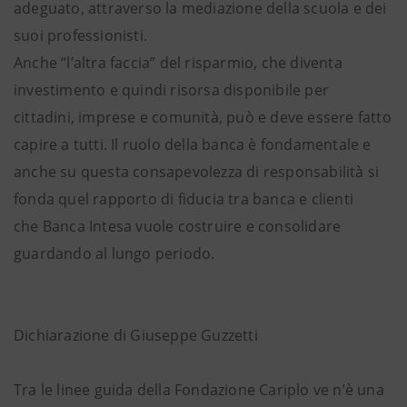
adeguato, attraverso la mediazione della scuola e dei
suoi professionisti.
Anche “l’altra faccia” del risparmio, che diventa
investimento e quindi risorsa disponibile per
cittadini, imprese e comunità, può e deve essere fatto
capire a tutti. Il ruolo della banca è fondamentale e
anche su questa consapevolezza di responsabilità si
fonda quel rapporto di fiducia tra banca e clienti
che Banca Intesa vuole costruire e consolidare
guardando al lungo periodo.
Dichiarazione di Giuseppe Guzzetti
Tra le linee guida della Fondazione Cariplo ve n’è una