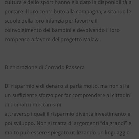
cultura e dello sport hanno già dato la disponibilità a
portare il loro contributo alla campagna, visitando le
scuole della loro infanzia per favorire il
coinvolgimento dei bambini e devolvendo il loro
compenso a favore del progetto Malawi.
Dichiarazione di Corrado Passera
Di risparmio e di denaro si parla molto, ma non si fa
un sufficiente sforzo per far comprendere ai cittadini
di domani i meccanismi
attraverso i quali il risparmio diventa investimento e
poi sviluppo. Non si tratta di argomenti “da grandi” e
molto può essere spiegato utilizzando un linguaggio