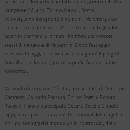
Sapienza di Roma ha condotto focus group in 4 città
campione (Milano, Torino, Napoli, Roma)
coinvolgendo insegnanti e bambini. Ne emerge tra
l’altro una rigida “censura” che il mondo degli adulti
esercita per tenere lontani i bambini dai concetti
stessi di denaro e di risparmio. Dopo l’assaggio
presentato oggi, la ricerca accompagnerà il progetto
fino alla conclusione, prevista per la fine dell’anno
scolastico.
“A scuola di risparmio” è stata presentata da Maurizio
Costanzo, Corrado Passera, Enrico Pozzi e Renato
Ravasio. Hanno partecipato Cesare Bocci e Claudio
Lippi, in rappresentanza dei testimonial del progetto.
Altri personaggi del mondo dello spettacolo, della