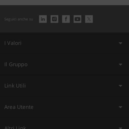
Seguici anche su
I Valori
Il Gruppo
Link Utili
Area Utente
Altri Link