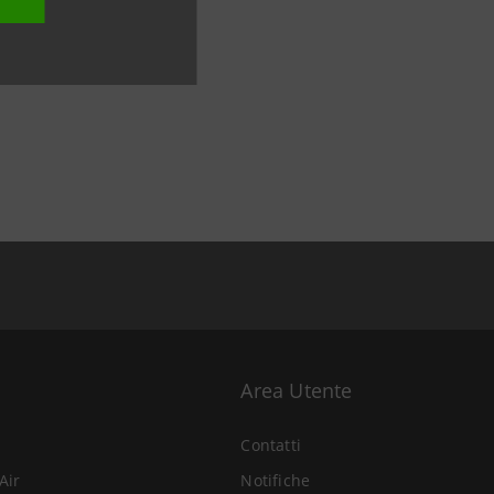
Area Utente
Contatti
Air
Notifiche