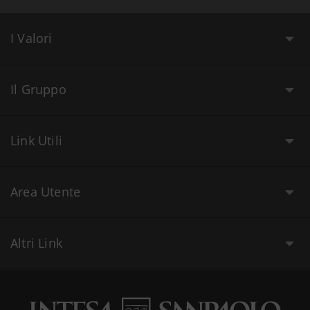
I Valori
Il Gruppo
Link Utili
Area Utente
Altri Link