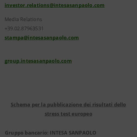
investor.relations@intesasanpaolo.com
Media Relations
+39.02.87963531
stampa@intesasanpaolo.com
group.intesasanpaolo.com
Schema per la pubblicazione dei risultati dello
stress test europeo
Gruppo bancario: INTESA SANPAOLO