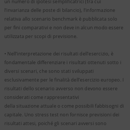
un numero di ipotesi semplificatrici (tra cui
l’invarianza delle poste di bilancio), l’informazione
relativa allo scenario benchmark è pubblicata solo
per fini comparativi e non deve in alcun modo essere
utilizzata per scopi di previsione.
• Nell’interpretazione dei risultati dell’esercizio, è
fondamentale differenziare i risultati ottenuti sotto i
diversi scenari, che sono stati sviluppati
esclusivamente per le finalità dell’esercizio europeo. I
risultati dello scenario avverso non devono essere
considerati come rappresentativi
della situazione attuale o come possibili fabbisogni di
capitale. Uno stress test non fornisce previsioni dei
risultati attesi, poiché gli scenari avversi sono