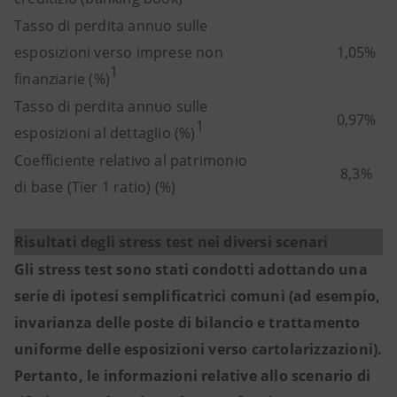
Tasso di perdita annuo sulle
esposizioni verso imprese non
1,05%
1
finanziarie (%)
Tasso di perdita annuo sulle
0,97%
1
esposizioni al dettaglio (%)
Coefficiente relativo al patrimonio
8,3%
di base (Tier 1 ratio) (%)
Risultati degli stress test nei diversi scenari
Gli stress test sono stati condotti adottando una
serie di ipotesi semplificatrici comuni (ad esempio,
invarianza delle poste di bilancio e trattamento
uniforme delle esposizioni verso cartolarizzazioni).
Pertanto, le informazioni relative allo scenario di