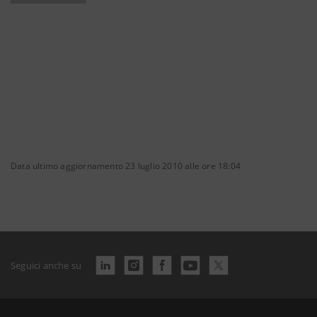
Data ultimo aggiornamento 23 luglio 2010 alle ore 18:04
Seguici anche su