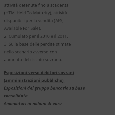
attività detenute fino a scadenza
(HTM, Held To Maturity), attività
disponibili per la vendita (AFS,
Available For Sale).
2. Cumulato per il 2010 e il 2011.
3. Sulla base delle perdite stimate
nello scenario avverso con
aumento del rischio sovrano.
Esposizioni verso debitori sovrani
(amministrazioni pubbliche)
Esposizioni del gruppo bancario su base
consolidata
Ammontari in milioni di euro