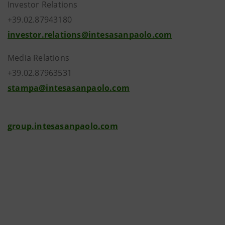
Investor Relations
+39.02.87943180
investor.relations@intesasanpaolo.com
Media Relations
+39.02.87963531
stampa@intesasanpaolo.com
group.intesasanpaolo.com