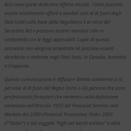
Act) come parte della loro offerta iniziale. I titoli possono
essere inizialmente offerti e venduti solo al di fuori degli
Stati Uniti sulla base della Regulation S ai sensi del
Securities Act e possono essere rivenduti solo in
conformità con le leggi applicabili. Copie di questo
annuncio non vengono preparate né possono essere
distribuite o inoltrate negli Stati Uniti, in Canada, Australia
o Giappone.
Questa comunicazione è diffusa e diretta solamente a (i)
persone al di fuori del Regno Unito o (ii) persone che sono
professionisti finanziari che rientrano nella definizione
contenuta nell’Articolo 19(5) del Financial Services and
Markets Act 2000 (Financial Promotion) Order 2005
(l’“Order”) e (iii) soggetti “high net worth entities” e altre