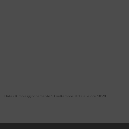
Data ultimo aggiornamento 13 settembre 2012 alle ore 18:29