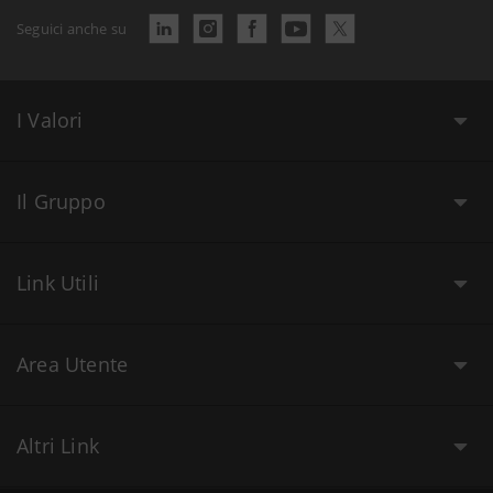
Seguici anche su
I Valori
Il Gruppo
Link Utili
Area Utente
Altri Link