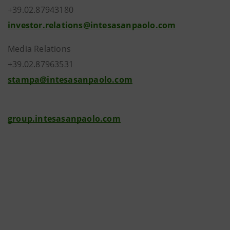
+39.02.87943180
investor.relations@intesasanpaolo.com
Media Relations
+39.02.87963531
stampa@intesasanpaolo.com
group.intesasanpaolo.com