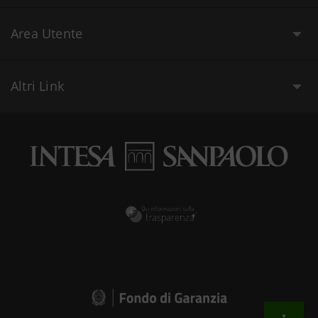
Area Utente
Altri Link