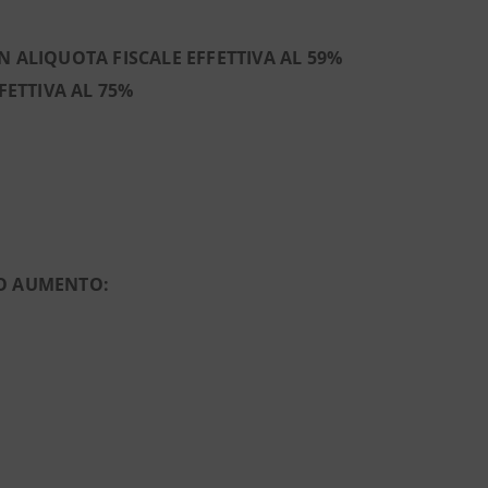
CON ALIQUOTA FISCALE EFFETTIVA AL 59%
FFETTIVA AL 75%
VO AUMENTO: