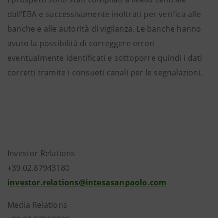
dall’EBA e successivamente inoltrati per verifica alle
banche e alle autorità di vigilanza. Le banche hanno
avuto la possibilità di correggere errori
eventualmente identificati e sottoporre quindi i dati
corretti tramite i consueti canali per le segnalazioni.
Investor Relations
+39.02.87943180
investor.relations@intesasanpaolo.com
Media Relations