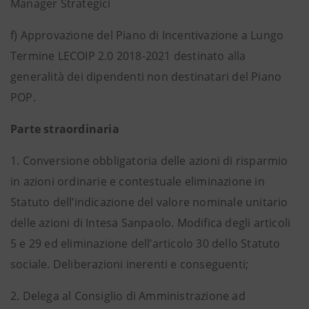
Manager Strategici
f) Approvazione del Piano di Incentivazione a Lungo
Termine LECOIP 2.0 2018-2021 destinato alla
generalità dei dipendenti non destinatari del Piano
POP.
Parte straordinaria
1.
Conversione obbligatoria delle azioni di risparmio
in azioni ordinarie e contestuale eliminazione in
Statuto dell’indicazione del valore nominale unitario
delle azioni di Intesa Sanpaolo. Modifica degli articoli
5 e 29 ed eliminazione dell’articolo 30 dello Statuto
sociale. Deliberazioni inerenti e conseguenti;
2.
Delega al Consiglio di Amministrazione ad