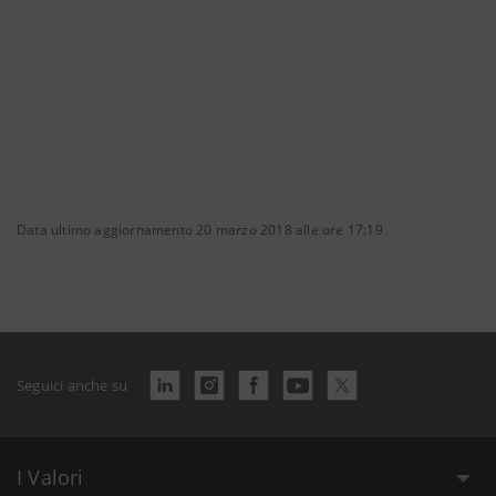
Data ultimo aggiornamento 20 marzo 2018 alle ore 17:19
Seguici anche su
I Valori