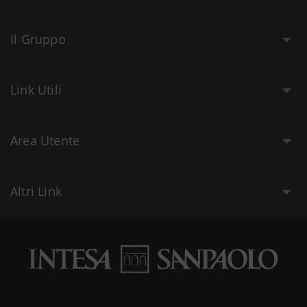
Il Gruppo
Link Utili
Area Utente
Altri Link