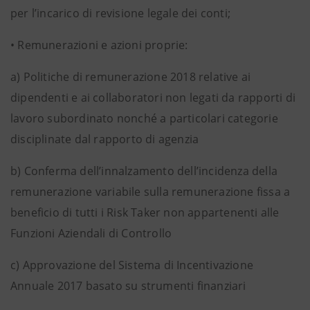
per l’incarico di revisione legale dei conti;
•
Remunerazioni e azioni proprie:
a)
Politiche di remunerazione 2018 relative ai
dipendenti e ai collaboratori non legati da rapporti di
lavoro subordinato nonché a particolari categorie
disciplinate dal rapporto di agenzia
b)
Conferma dell’innalzamento dell’incidenza della
remunerazione variabile sulla remunerazione fissa a
beneficio di tutti i Risk Taker non appartenenti alle
Funzioni Aziendali di Controllo
c)
Approvazione del Sistema di Incentivazione
Annuale 2017 basato su strumenti finanziari