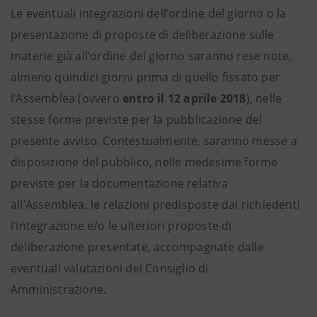
Le eventuali integrazioni dell’ordine del giorno o la
presentazione di proposte di deliberazione sulle
materie già all’ordine del giorno saranno rese note,
almeno quindici giorni prima di quello fissato per
l’Assemblea (ovvero
entro il 12 aprile 2018
), nelle
stesse forme previste per la pubblicazione del
presente avviso. Contestualmente, saranno messe a
disposizione del pubblico, nelle medesime forme
previste per la documentazione relativa
all’Assemblea, le relazioni predisposte dai richiedenti
l’integrazione e/o le ulteriori proposte di
deliberazione presentate, accompagnate dalle
eventuali valutazioni del Consiglio di
Amministrazione.