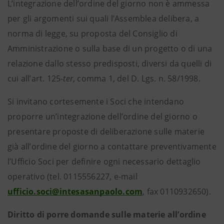
L’integrazione dell’ordine del giorno non è ammessa
per gli argomenti sui quali l’Assemblea delibera, a
norma di legge, su proposta del Consiglio di
Amministrazione o sulla base di un progetto o di una
relazione dallo stesso predisposti, diversi da quelli di
cui all’art. 125-
ter
, comma 1, del D. Lgs. n. 58/1998.
Si invitano cortesemente i Soci che intendano
proporre un’integrazione dell’ordine del giorno o
presentare proposte di deliberazione sulle materie
già all’ordine del giorno a contattare preventivamente
l’Ufficio Soci per definire ogni necessario dettaglio
operativo (tel. 0115556227, e-mail
ufficio.soci@intesasanpaolo.com
, fax 0110932650).
Diritto di porre domande sulle materie all’ordine