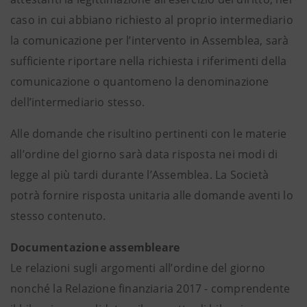
caso in cui abbiano richiesto al proprio intermediario
la comunicazione per l’intervento in Assemblea, sarà
sufficiente riportare nella richiesta i riferimenti della
comunicazione o quantomeno la denominazione
dell’intermediario stesso.
Alle domande che risultino pertinenti con le materie
all’ordine del giorno sarà data risposta nei modi di
legge al più tardi durante l’Assemblea. La Società
potrà fornire risposta unitaria alle domande aventi lo
stesso contenuto.
Documentazione assembleare
Le relazioni sugli argomenti all’ordine del giorno
nonché la Relazione finanziaria 2017 - comprendente