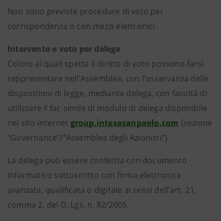
Non sono previste procedure di voto per
corrispondenza o con mezzi elettronici.
Intervento e voto per delega
Coloro ai quali spetta il diritto di voto possono farsi
rappresentare nell’Assemblea, con l’osservanza delle
disposizioni di legge, mediante delega, con facoltà di
utilizzare il fac-simile di modulo di delega disponibile
nel sito internet
group.intesasanpaolo.com
(sezione
“Governance”/“Assemblea degli Azionisti”).
La delega può essere conferita con documento
informatico sottoscritto con firma elettronica
avanzata, qualificata o digitale ai sensi dell’art. 21,
comma 2, del D. Lgs. n. 82/2005.