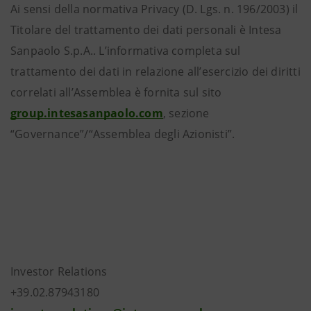
Ai sensi della normativa Privacy (D. Lgs. n. 196/2003) il
Titolare del trattamento dei dati personali è Intesa
Sanpaolo S.p.A.. L’informativa completa sul
trattamento dei dati in relazione all’esercizio dei diritti
correlati all’Assemblea è fornita sul sito
group.intesasanpaolo.com
, sezione
“Governance”/“Assemblea degli Azionisti”.
Investor Relations
+39.02.87943180