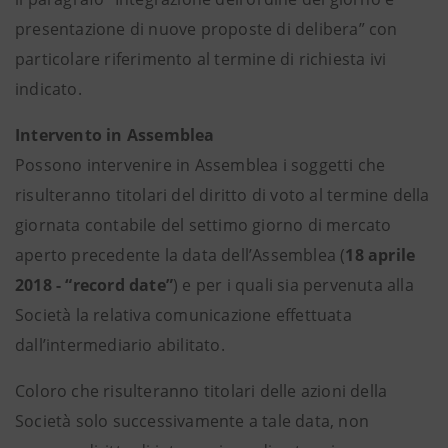
presentazione di nuove proposte di delibera” con
particolare riferimento al termine di richiesta ivi
indicato.
Intervento in Assemblea
Possono intervenire in Assemblea i soggetti che
risulteranno titolari del diritto di voto al termine della
giornata contabile del settimo giorno di mercato
aperto precedente la data dell’Assemblea (
18 aprile
2018 - “record date”
) e per i quali sia pervenuta alla
Società la relativa comunicazione effettuata
dall’intermediario abilitato.
Coloro che risulteranno titolari delle azioni della
Società solo successivamente a tale data, non