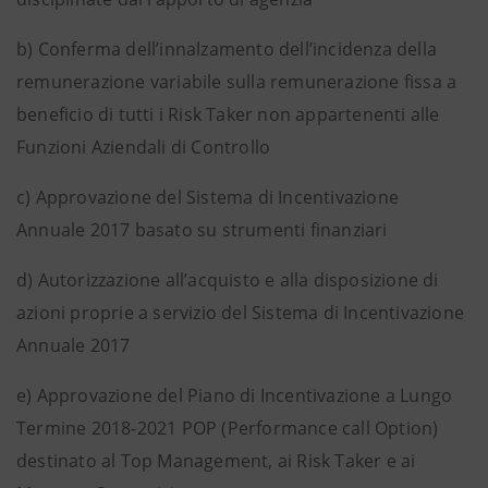
b)
Conferma dell’innalzamento dell’incidenza della
remunerazione variabile sulla remunerazione fissa a
beneficio di tutti i Risk Taker non appartenenti alle
Funzioni Aziendali di Controllo
c)
Approvazione del Sistema di Incentivazione
Annuale 2017 basato su strumenti finanziari
d)
Autorizzazione all’acquisto e alla disposizione di
azioni proprie a servizio del Sistema di Incentivazione
Annuale 2017
e)
Approvazione del Piano di Incentivazione a Lungo
Termine 2018-2021 POP (Performance call Option)
destinato al Top Management, ai Risk Taker e ai