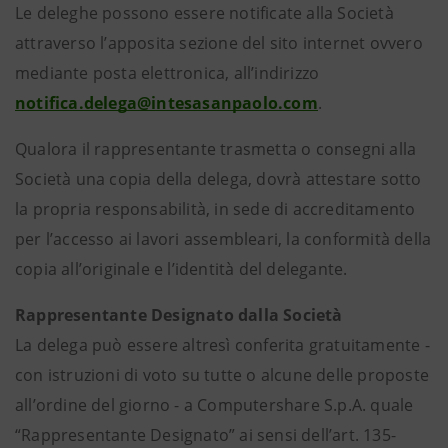
Le deleghe possono essere notificate alla Società
attraverso l’apposita sezione del sito internet ovvero
mediante posta elettronica, all’indirizzo
notifica.delega@intesasanpaolo.com
.
Qualora il rappresentante trasmetta o consegni alla
Società una copia della delega, dovrà attestare sotto
la propria responsabilità, in sede di accreditamento
per l’accesso ai lavori assembleari, la conformità della
copia all’originale e l’identità del delegante.
Rappresentante Designato dalla Società
La delega può essere altresì conferita gratuitamente -
con istruzioni di voto su tutte o alcune delle proposte
all’ordine del giorno - a Computershare S.p.A. quale
“Rappresentante Designato” ai sensi dell’art. 135-