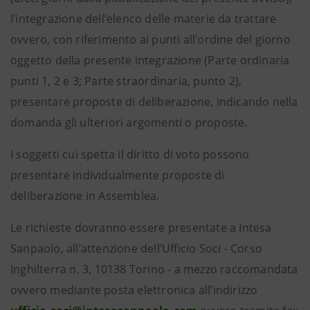
l’integrazione dell’elenco delle materie da trattare
ovvero, con riferimento ai punti all’ordine del giorno
oggetto della presente integrazione (Parte ordinaria
punti 1, 2 e 3; Parte straordinaria, punto 2),
presentare proposte di deliberazione, indicando nella
domanda gli ulteriori argomenti o proposte.
I soggetti cui spetta il diritto di voto possono
presentare individualmente proposte di
deliberazione in Assemblea.
Le richieste dovranno essere presentate a Intesa
Sanpaolo, all’attenzione dell’Ufficio Soci - Corso
Inghilterra n. 3, 10138 Torino - a mezzo raccomandata
ovvero mediante posta elettronica all’indirizzo