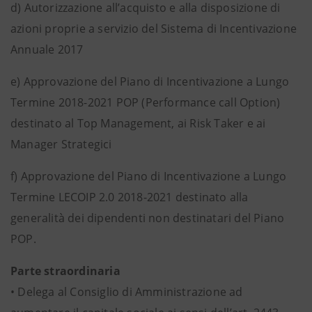
d)
Autorizzazione all’acquisto e alla disposizione di
azioni proprie a servizio del Sistema di Incentivazione
Annuale 2017
e)
Approvazione del Piano di Incentivazione a Lungo
Termine 2018-2021 POP (Performance call Option)
destinato al Top Management, ai Risk Taker e ai
Manager Strategici
f) Approvazione del Piano di Incentivazione a Lungo
Termine LECOIP 2.0 2018-2021 destinato alla
generalità dei dipendenti non destinatari del Piano
POP.
Parte straordinaria
•
Delega al Consiglio di Amministrazione ad