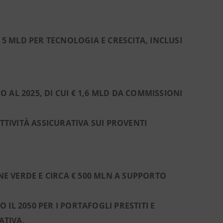
 € 5 MLD PER TECNOLOGIA E CRESCITA, INCLUSI
O AL 2025, DI CUI € 1,6 MLD DA COMMISSIONI
TTIVITÀ ASSICURATIVA SUI PROVENTI
NE VERDE E CIRCA € 500 MLN A SUPPORTO
O IL 2050 PER I PORTAFOGLI PRESTITI E
ATIVA.