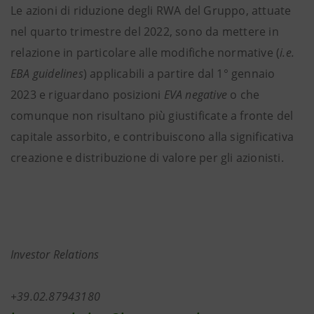
Le azioni di riduzione degli RWA del Gruppo, attuate
nel quarto trimestre del 2022, sono da mettere in
relazione in particolare alle modifiche normative (
i.e.
EBA guidelines
) applicabili a partire dal 1° gennaio
2023 e riguardano posizioni
EVA negative
o che
comunque non risultano più giustificate a fronte del
capitale assorbito, e contribuiscono alla significativa
creazione e distribuzione di valore per gli azionisti.
Investor Relations
+39.02.8794318