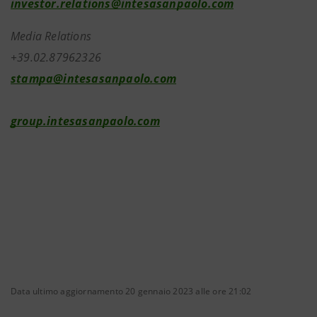
investor.relations@intesasanpaolo.com
Media Relations
+39.02.87962326
stampa@intesasanpaolo.com
group.intesasanpaolo.com
Data ultimo aggiornamento 20 gennaio 2023 alle ore 21:02