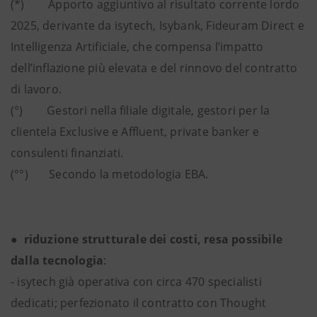
(*) Apporto aggiuntivo al risultato corrente lordo
2025, derivante da isytech, Isybank, Fideuram Direct e
Intelligenza Artificiale, che compensa l’impatto
dell’inflazione più elevata e del rinnovo del contratto
di lavoro.
(°) Gestori nella filiale digitale, gestori per la
clientela Exclusive e Affluent, private banker e
consulenti finanziati.
(°°) Secondo la metodologia EBA.
● riduzione strutturale dei costi, resa possibile
dalla tecnologia
:
- isytech già operativa con circa 470 specialisti
dedicati; perfezionato il contratto con Thought