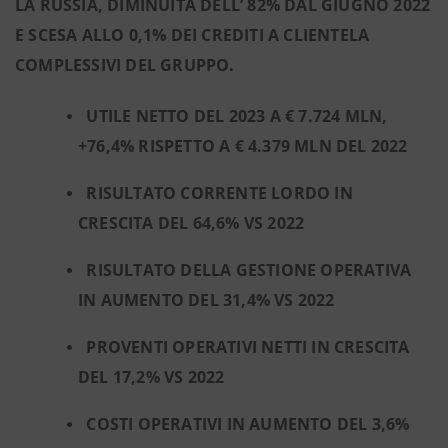
LA RUSSIA, DIMINUITA DELL’ 82% DAL GIUGNO 2022
E SCESA ALLO 0,1% DEI CREDITI A CLIENTELA
COMPLESSIVI DEL GRUPPO.
UTILE NETTO DEL 2023 A € 7.724 MLN,
+76,4% RISPETTO A € 4.379 MLN DEL 2022
RISULTATO CORRENTE LORDO IN
CRESCITA DEL 64,6% VS 2022
RISULTATO DELLA GESTIONE OPERATIVA
IN AUMENTO DEL 31,4% VS 2022
PROVENTI OPERATIVI NETTI IN CRESCITA
DEL 17,2% VS 2022
COSTI OPERATIVI IN AUMENTO DEL 3,6%