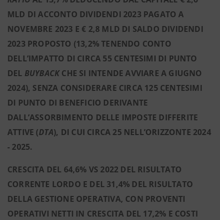
MLD DI ACCONTO DIVIDENDI 2023 PAGATO A
NOVEMBRE 2023 E € 2,8 MLD DI SALDO DIVIDENDI
2023 PROPOSTO (13,2% TENENDO CONTO
DELL’IMPATTO DI CIRCA 55 CENTESIMI DI PUNTO
DEL
BUYBACK
CHE SI INTENDE AVVIARE A GIUGNO
2024), SENZA CONSIDERARE CIRCA 125 CENTESIMI
DI PUNTO DI BENEFICIO DERIVANTE
DALL’ASSORBIMENTO DELLE IMPOSTE DIFFERITE
ATTIVE (
DTA
), DI CUI CIRCA 25 NELL’ORIZZONTE 2024
- 2025.
CRESCITA DEL 64,6% VS 2022 DEL RISULTATO
CORRENTE LORDO E DEL 31,4% DEL RISULTATO
DELLA GESTIONE OPERATIVA, CON PROVENTI
OPERATIVI NETTI IN CRESCITA DEL 17,2% E COSTI