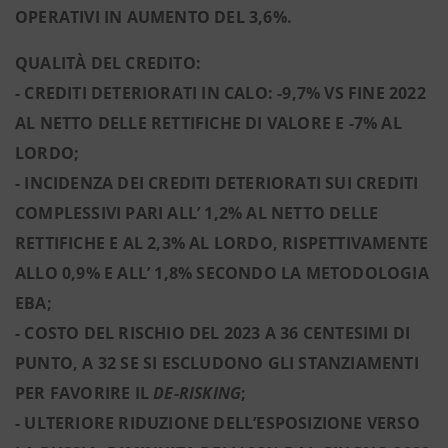
OPERATIVI IN AUMENTO DEL 3,6%.
QUALITÀ DEL CREDITO:
- CREDITI DETERIORATI IN CALO: -9,7% VS FINE 2022
AL NETTO DELLE RETTIFICHE DI VALORE E -7% AL
LORDO;
- INCIDENZA DEI CREDITI DETERIORATI SUI CREDITI
COMPLESSIVI PARI ALL’ 1,2% AL NETTO DELLE
RETTIFICHE E AL 2,3% AL LORDO, RISPETTIVAMENTE
ALLO 0,9% E ALL’ 1,8% SECONDO LA METODOLOGIA
EBA;
- COSTO DEL RISCHIO DEL 2023 A 36 CENTESIMI DI
PUNTO, A 32 SE SI ESCLUDONO GLI STANZIAMENTI
PER FAVORIRE IL
DE-RISKING
;
- ULTERIORE RIDUZIONE DELL’ESPOSIZIONE VERSO