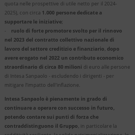
quota nelle prospettive di utile netto per il 2024-
2025), con circa
1.000 persone dedicate a
supportare le iniziative
;
-
ruolo di forte promotore svolto per il rinnovo
nel 2023 del contratto collettivo nazionale di
lavoro del settore creditizio e finanziario
,
dopo
avere erogato nel 2022 un contributo economico
straordinario di circa 80 milioni
di euro alle persone
di Intesa Sanpaolo - escludendo i dirigenti - per
mitigare l’impatto dell’inflazione.
Intesa Sanpaolo è pienamente in grado di
continuare a operare con successo in futuro,
potendo contare sui punti di forza che
contraddistinguono il Gruppo
, in particolare la