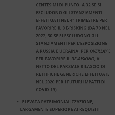
CENTESIMI DI PUNTO, A 32 SE SI
ESCLUDONO GLI STANZIAMENTI
EFFETTUATI NEL 4° TRIMESTRE PER
FAVORIRE IL DE-RISKING (DA 70 NEL
2022, 30 SE SI ESCLUDONO GLI
STANZIAMENTI PER L’ESPOSIZIONE
A RUSSIA E UCRAINA, PER
OVERLAY
E
PER FAVORIRE IL
DE-RISKING
, AL
NETTO DEL PARZIALE RILASCIO DI
RETTIFICHE GENERICHE EFFETTUATE
NEL 2020 PER I FUTURI IMPATTI DI
COVID-19)
ELEVATA PATRIMONIALIZZAZIONE,
LARGAMENTE SUPERIORE AI REQUISITI