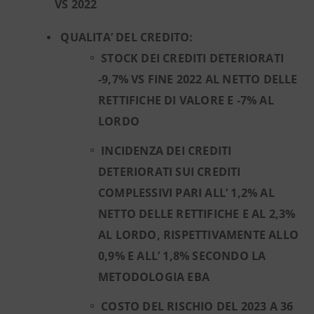
VS 2022
QUALITA’ DEL CREDITO:
STOCK DEI CREDITI DETERIORATI
-9,7% VS FINE 2022 AL NETTO DELLE
RETTIFICHE DI VALORE E -7% AL
LORDO
INCIDENZA DEI CREDITI
DETERIORATI SUI CREDITI
COMPLESSIVI PARI ALL’ 1,2% AL
NETTO DELLE RETTIFICHE E AL 2,3%
AL LORDO, RISPETTIVAMENTE ALLO
0,9% E ALL’ 1,8% SECONDO LA
METODOLOGIA EBA
COSTO DEL RISCHIO DEL 2023 A 36