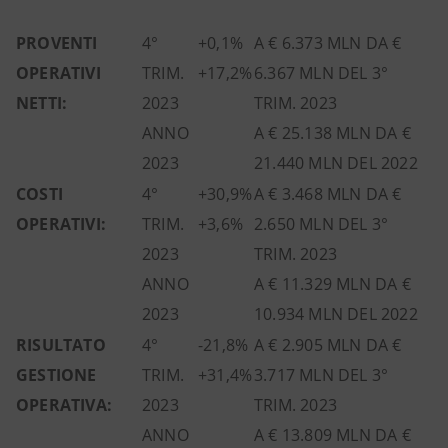
PROVENTI
4°
+0,1%
A € 6.373 MLN DA €
OPERATIVI
TRIM.
+17,2%
6.367 MLN DEL 3°
NETTI:
2023
TRIM. 2023
ANNO
A € 25.138 MLN DA €
2023
21.440 MLN DEL 2022
COSTI
4°
+30,9%
A € 3.468 MLN DA €
OPERATIVI:
TRIM.
+3,6%
2.650 MLN DEL 3°
2023
TRIM. 2023
ANNO
A € 11.329 MLN DA €
2023
10.934 MLN DEL 2022
RISULTATO
4°
-21,8%
A € 2.905 MLN DA €
GESTIONE
TRIM.
+31,4%
3.717 MLN DEL 3°
OPERATIVA:
2023
TRIM. 2023
ANNO
A € 13.809 MLN DA €