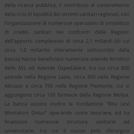
della ricerca pubblica, il contributo al contenimento
della crisi di liquidità dei sistemi sanitari regionali, con
l’organizzazione di numerose operazioni di smobilizzo
di crediti sanitari nei confronti delle Regioni:
dell’apporto complessivo di circa 2,1 miliardi (di cui
circa 1,0 miliardo interamente sottoscritto dalla
banca) hanno beneficiato numerose aziende fornitrici
delle ASL ed Aziende Ospedaliere, tra cui circa 800
aziende nella Regione Lazio, circa 300 nella Regione
Abruzzo e circa 700 nella Regione Piemonte, cui si
aggiungono circa 150 farmacie della Regione Molise.
La banca assiste inoltre la Fondazione “Rita Levi
Montalcini Onlus” operando come tesoriere, ed ha
finanziato numerose strutture sanitarie ed
universitarie, tra cui il nuovo polo chirurgico