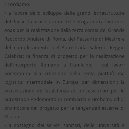
ricordiamo:
• a favore dello sviluppo delle grandi infrastrutture
del Paese, la prosecuzione delle erogazioni a favore di
Anas per la realizzazione della terza corsia del Grande
Raccordo Anulare di Roma, del Passante di Mestre e
del completamento dell’Autostrada Salerno Reggio
Calabria; la finanza di progetto per la realizzazione
dell’Interporto Romano a Fiumicino, i cui lavori
porteranno alla creazione della terza piattaforma
logistica intermodale in Europa per dimensioni; la
prosecuzione dell’assistenza ai concessionari per le
autostrade Pedemontana Lombarda e Brebemi, ed al
promotore del progetto per le tangenziali esterne di
Milano.
• a sostegno dei servizi sanitari, delle università e