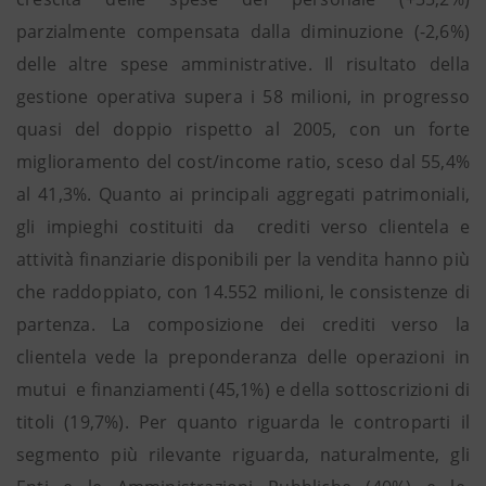
parzialmente compensata dalla diminuzione (-2,6%)
delle altre spese amministrative. Il risultato della
gestione operativa supera i 58 milioni, in progresso
quasi del doppio rispetto al 2005, con un forte
miglioramento del cost/income ratio, sceso dal 55,4%
al 41,3%. Quanto ai principali aggregati patrimoniali,
gli impieghi costituiti da crediti verso clientela e
attività finanziarie disponibili per la vendita hanno più
che raddoppiato, con 14.552 milioni, le consistenze di
partenza. La composizione dei crediti verso la
clientela vede la preponderanza delle operazioni in
mutui e finanziamenti (45,1%) e della sottoscrizioni di
titoli (19,7%). Per quanto riguarda le controparti il
segmento più rilevante riguarda, naturalmente, gli