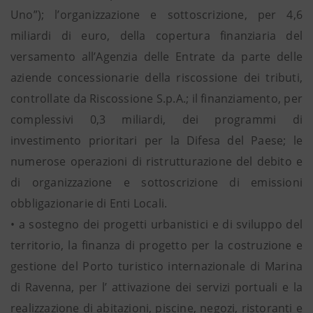
Uno”); l’organizzazione e sottoscrizione, per 4,6
miliardi di euro, della copertura finanziaria del
versamento all’Agenzia delle Entrate da parte delle
aziende concessionarie della riscossione dei tributi,
controllate da Riscossione S.p.A.; il finanziamento, per
complessivi 0,3 miliardi, dei programmi di
investimento prioritari per la Difesa del Paese; le
numerose operazioni di ristrutturazione del debito e
di organizzazione e sottoscrizione di emissioni
obbligazionarie di Enti Locali.
• a sostegno dei progetti urbanistici e di sviluppo del
territorio, la finanza di progetto per la costruzione e
gestione del Porto turistico internazionale di Marina
di Ravenna, per l’ attivazione dei servizi portuali e la
realizzazione di abitazioni, piscine, negozi, ristoranti e