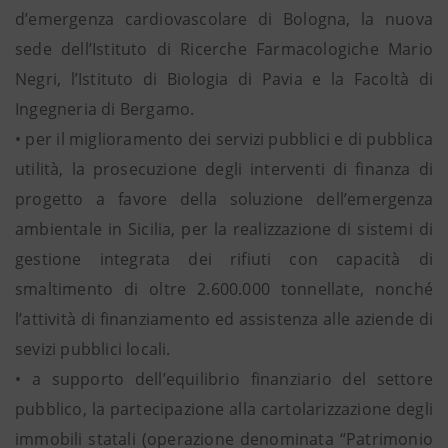
d’emergenza cardiovascolare di Bologna, la nuova
sede dell’Istituto di Ricerche Farmacologiche Mario
Negri, l’Istituto di Biologia di Pavia e la Facoltà di
Ingegneria di Bergamo.
• per il miglioramento dei servizi pubblici e di pubblica
utilità, la prosecuzione degli interventi di finanza di
progetto a favore della soluzione dell’emergenza
ambientale in Sicilia, per la realizzazione di sistemi di
gestione integrata dei rifiuti con capacità di
smaltimento di oltre 2.600.000 tonnellate, nonché
l’attività di finanziamento ed assistenza alle aziende di
sevizi pubblici locali.
• a supporto dell’equilibrio finanziario del settore
pubblico, la partecipazione alla cartolarizzazione degli
immobili statali (operazione denominata “Patrimonio