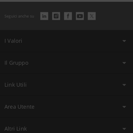
Seguici anche su
I Valori
Il Gruppo
Link Utili
Area Utente
Altri Link