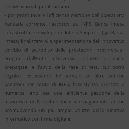
servizi avanzati per il turismo.
• per promuovere l’efficiente gestione dell’operatività
bancaria corrente, l’accordo tra INPS, Banca Intesa
Infrastrutture e Sviluppo e Intesa Sanpaolo (già Banca
Intesa) finalizzato alla sperimentazione dell’innovativo
servizio di accredito delle prestazioni previdenziali
erogate dall’Ente attraverso l’utilizzo di carte
prepagate, e l’avvio della fase di test, cui potrà
seguire l’estensione del servizio ad altre banche
pagatrici per conto di INPS; l’assistenza prestata a
numerosi enti per una efficiente gestione della
tesoreria e dell’attività di incasso e pagamento, anche
promuovendo un più ampio utilizzo dell’ordinativo
informatico con firma digitale.