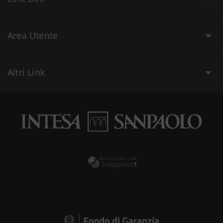
Area Utente
Altri Link