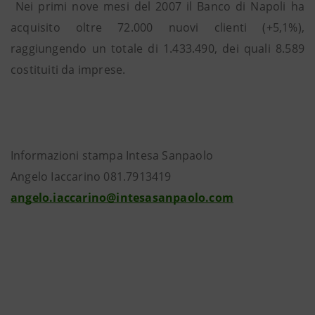
Nei primi nove mesi del 2007 il Banco di Napoli ha
acquisito oltre 72.000 nuovi clienti (+5,1%),
raggiungendo un totale di 1.433.490, dei quali 8.589
costituiti da imprese.
Informazioni stampa Intesa Sanpaolo
Angelo Iaccarino 081.7913419
angelo.iaccarino@intesasanpaolo.com