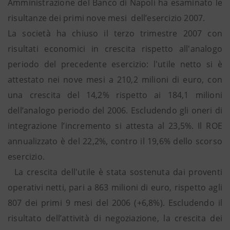
Amministrazione del Banco di Napoli ha esaminato le
risultanze dei primi nove mesi dell’esercizio 2007.
La società ha chiuso il terzo trimestre 2007 con
risultati economici in crescita rispetto all'analogo
periodo del precedente esercizio: l'utile netto si è
attestato nei nove mesi a 210,2 milioni di euro, con
una crescita del 14,2% rispetto ai 184,1 milioni
dell’analogo periodo del 2006. Escludendo gli oneri di
integrazione l’incremento si attesta al 23,5%. Il ROE
annualizzato è del 22,2%, contro il 19,6% dello scorso
esercizio.
La crescita dell'utile è stata sostenuta dai proventi
operativi netti, pari a 863 milioni di euro, rispetto agli
807 dei primi 9 mesi del 2006 (+6,8%). Escludendo il
risultato dell’attività di negoziazione, la crescita dei