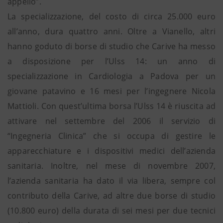
appello”.
La specializzazione, del costo di circa 25.000 euro
all’anno, dura quattro anni. Oltre a Vianello, altri
hanno goduto di borse di studio che Carive ha messo
a disposizione per l’Ulss 14: un anno di
specializzazione in Cardiologia a Padova per un
giovane patavino e 16 mesi per l’ingegnere Nicola
Mattioli. Con quest’ultima borsa l’Ulss 14 è riuscita ad
attivare nel settembre del 2006 il servizio di
“Ingegneria Clinica” che si occupa di gestire le
apparecchiature e i dispositivi medici dell’azienda
sanitaria. Inoltre, nel mese di novembre 2007,
l’azienda sanitaria ha dato il via libera, sempre col
contributo della Carive, ad altre due borse di studio
(10.800 euro) della durata di sei mesi per due tecnici