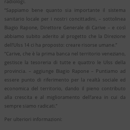
radiologi.
“Sappiamo bene quanto sia importante il sistema
sanitario locale per i nostri concittadini, – sottolinea
Biagio Rapone, Direttore Generale di Carive – e così
abbiamo subito aderito al progetto che la Direzione
dell’Ulss 14 ci ha proposto: creare risorse umane.”
“Carive, che è la prima banca nel territorio veneziano,
gestisce la tesoreria di tutte e quattro le Ulss della
provincia. – aggiunge Biagio Rapone – Puntiamo ad
essere punto di riferimento per la realtà sociale ed
economica del territorio, dando il pieno contributo
alla crescita e al miglioramento dell’area in cui da
sempre siamo radicati.”
Per ulteriori informazioni: