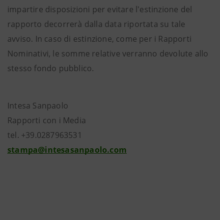
impartire disposizioni per evitare l'estinzione del
rapporto decorrerà dalla data riportata su tale
avviso. In caso di estinzione, come per i Rapporti
Nominativi, le somme relative verranno devolute allo
stesso fondo pubblico.
Intesa Sanpaolo
Rapporti con i Media
tel. +39.0287963531
stampa@intesasanpaolo.com