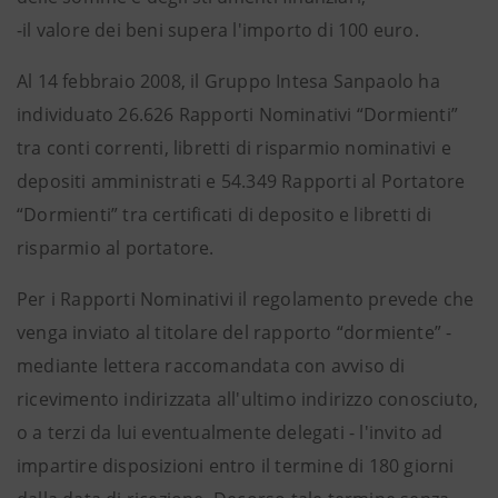
-il valore dei beni supera l'importo di 100 euro.
Al 14 febbraio 2008, il Gruppo Intesa Sanpaolo ha
individuato 26.626 Rapporti Nominativi “Dormienti”
tra conti correnti, libretti di risparmio nominativi e
depositi amministrati e 54.349 Rapporti al Portatore
“Dormienti” tra certificati di deposito e libretti di
risparmio al portatore.
Per i Rapporti Nominativi il regolamento prevede che
venga inviato al titolare del rapporto “dormiente” -
mediante lettera raccomandata con avviso di
ricevimento indirizzata all'ultimo indirizzo conosciuto,
o a terzi da lui eventualmente delegati - l'invito ad
impartire disposizioni entro il termine di 180 giorni