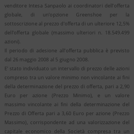
venditore Intesa Sanpaolo ai coordinatori dell’offerta
globale, di un’opzione Greenshoe per la
sottoscrizione al prezzo d’offerta di un ulteriore 12,5%
dell’offerta globale (massimo ulteriori n. 18.549.499
azioni).
Il periodo di adesione all’offerta pubblica è previsto
dal 26 maggio 2008 al 5 giugno 2008.
E’ stato individuato un intervallo di prezzo delle azioni
compreso tra un valore minimo non vincolante ai fini
della determinazione del prezzo di offerta, pari a 2,90
Euro per azione (Prezzo Minimo), e un valore
massimo vincolante ai fini della determinazione del
Prezzo di Offerta pari a 3,60 Euro per azione (Prezzo
Massimo), corrispondente ad una valorizzazione del
capitale economico della Società compresa tra un