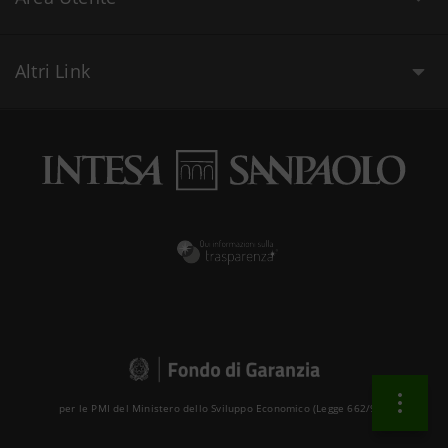
Altri Link
per le PMI del Ministero dello Sviluppo Economico (Legge 662/96 )