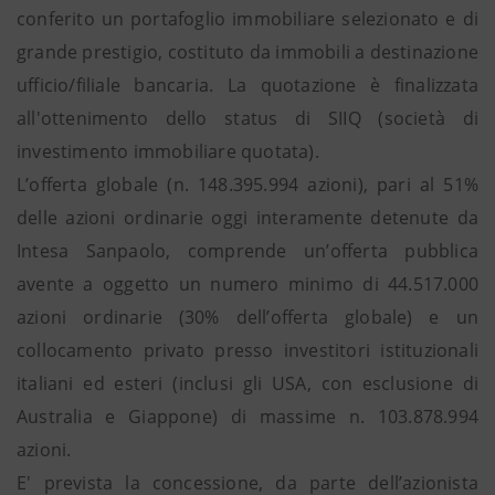
conferito un portafoglio immobiliare selezionato e di
grande prestigio, costituto da immobili a destinazione
ufficio/filiale bancaria. La quotazione è finalizzata
all'ottenimento dello status di SIIQ (società di
investimento immobiliare quotata).
L’offerta globale (n. 148.395.994 azioni), pari al 51%
delle azioni ordinarie oggi interamente detenute da
Intesa Sanpaolo, comprende un’offerta pubblica
avente a oggetto un numero minimo di 44.517.000
azioni ordinarie (30% dell’offerta globale) e un
collocamento privato presso investitori istituzionali
italiani ed esteri (inclusi gli USA, con esclusione di
Australia e Giappone) di massime n. 103.878.994
azioni.
E' prevista la concessione, da parte dell’azionista