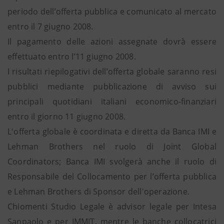
periodo dell’offerta pubblica e comunicato al mercato
entro il 7 giugno 2008.
Il pagamento delle azioni assegnate dovrà essere
effettuato entro l’11 giugno 2008.
I risultati riepilogativi dell’offerta globale saranno resi
pubblici mediante pubblicazione di avviso sui
principali quotidiani italiani economico-finanziari
entro il giorno 11 giugno 2008.
L'offerta globale è coordinata e diretta da Banca IMI e
Lehman Brothers nel ruolo di Joint Global
Coordinators; Banca IMI svolgerà anche il ruolo di
Responsabile del Collocamento per l’offerta pubblica
e Lehman Brothers di Sponsor dell'operazione.
Chiomenti Studio Legale è advisor legale per Intesa
Sanpaolo e per IMMIT, mentre le banche collocatrici