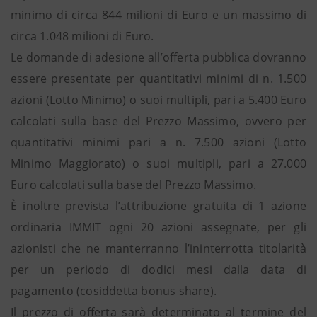
minimo di circa 844 milioni di Euro e un massimo di
circa 1.048 milioni di Euro.
Le domande di adesione all’offerta pubblica dovranno
essere presentate per quantitativi minimi di n. 1.500
azioni (Lotto Minimo) o suoi multipli, pari a 5.400 Euro
calcolati sulla base del Prezzo Massimo, ovvero per
quantitativi minimi pari a n. 7.500 azioni (Lotto
Minimo Maggiorato) o suoi multipli, pari a 27.000
Euro calcolati sulla base del Prezzo Massimo.
È inoltre prevista l’attribuzione gratuita di 1 azione
ordinaria IMMIT ogni 20 azioni assegnate, per gli
azionisti che ne manterranno l’ininterrotta titolarità
per un periodo di dodici mesi dalla data di
pagamento (cosiddetta bonus share).
Il prezzo di offerta sarà determinato al termine del