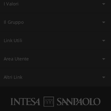
I Valori
Il Gruppo
Link Utili
Area Utente
Altri Link