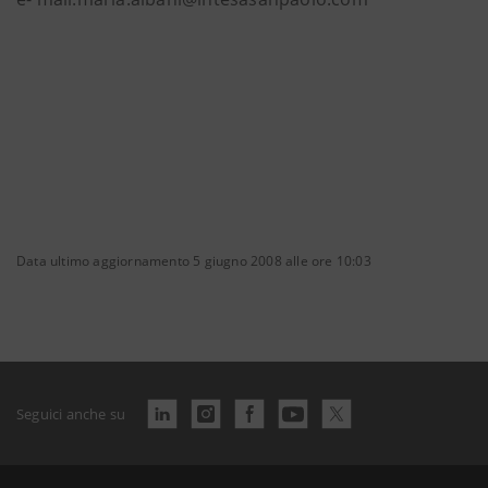
Data ultimo aggiornamento 5 giugno 2008 alle ore 10:03
Seguici anche su