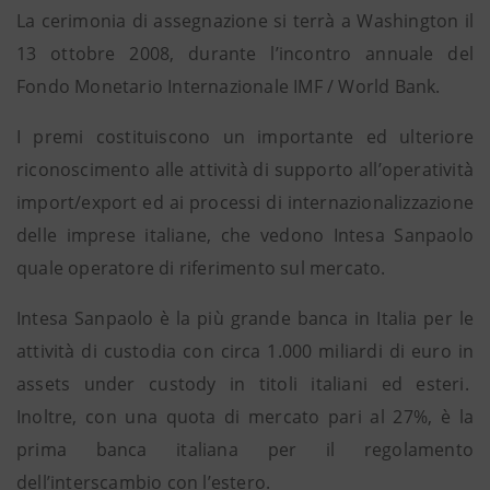
La cerimonia di assegnazione si terrà a Washington il
13 ottobre 2008, durante l’incontro annuale del
Fondo Monetario Internazionale IMF / World Bank.
I premi costituiscono un importante ed ulteriore
riconoscimento alle attività di supporto all’operatività
import/export ed ai processi di internazionalizzazione
delle imprese italiane, che vedono Intesa Sanpaolo
quale operatore di riferimento sul mercato.
Intesa Sanpaolo è la più grande banca in Italia per le
attività di custodia con circa 1.000 miliardi di euro in
assets under custody in titoli italiani ed esteri.
Inoltre, con una quota di mercato pari al 27%, è la
prima banca italiana per il regolamento
dell’interscambio con l’estero.