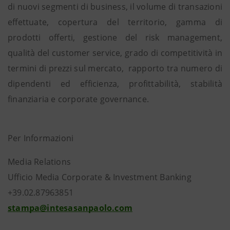
di nuovi segmenti di business, il volume di transazioni
effettuate, copertura del territorio, gamma di
prodotti offerti, gestione del risk management,
qualità del customer service, grado di competitività in
termini di prezzi sul mercato, rapporto tra numero di
dipendenti ed efficienza, profittabilità, stabilità
finanziaria e corporate governance.
Per Informazioni
Media Relations
Ufficio Media Corporate & Investment Banking
+39.02.87963851
stampa@intesasanpaolo.com