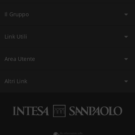
Il Gruppo
Link Utili
Area Utente
Altri Link