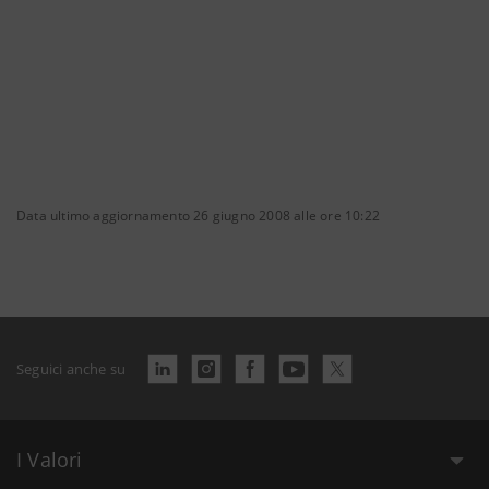
Data ultimo aggiornamento 26 giugno 2008 alle ore 10:22
Seguici anche su
I Valori