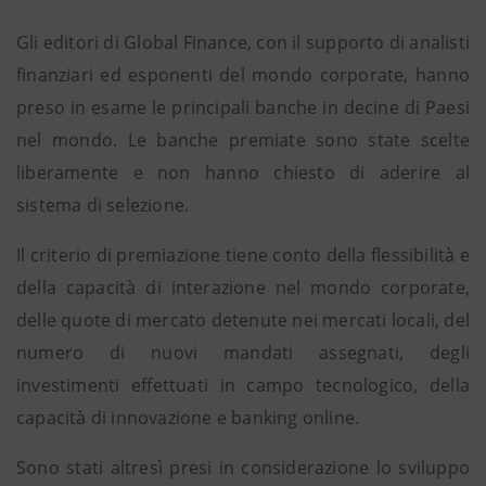
Gli editori di Global Finance, con il supporto di analisti
finanziari ed esponenti del mondo corporate, hanno
preso in esame le principali banche in decine di Paesi
nel mondo. Le banche premiate sono state scelte
liberamente e non hanno chiesto di aderire al
sistema di selezione.
Il criterio di premiazione tiene conto della flessibilità e
della capacità di interazione nel mondo corporate,
delle quote di mercato detenute nei mercati locali, del
numero di nuovi mandati assegnati, degli
investimenti effettuati in campo tecnologico, della
capacità di innovazione e banking online.
Sono stati altresì presi in considerazione lo sviluppo