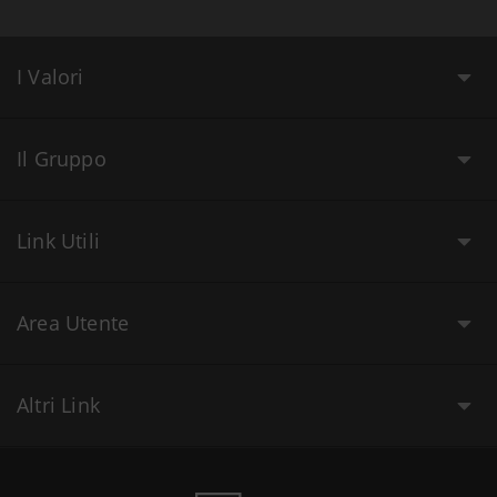
I Valori
Il Gruppo
Link Utili
Area Utente
Altri Link