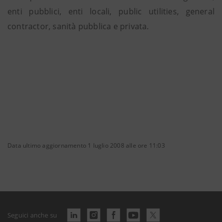
enti pubblici, enti locali, public utilities, general
contractor, sanità pubblica e privata.
Data ultimo aggiornamento 1 luglio 2008 alle ore 11:03
Seguici anche su