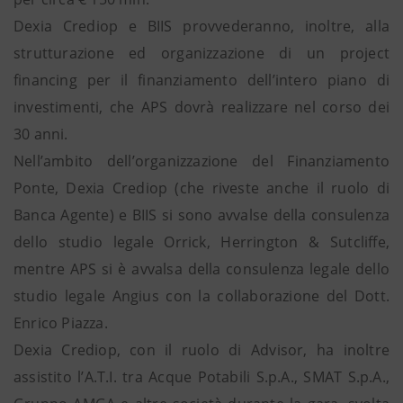
Dexia Crediop e BIIS provvederanno, inoltre, alla
strutturazione ed organizzazione di un project
financing per il finanziamento dell’intero piano di
investimenti, che APS dovrà realizzare nel corso dei
30 anni.
Nell’ambito dell’organizzazione del Finanziamento
Ponte, Dexia Crediop (che riveste anche il ruolo di
Banca Agente) e BIIS si sono avvalse della consulenza
dello studio legale Orrick, Herrington & Sutcliffe,
mentre APS si è avvalsa della consulenza legale dello
studio legale Angius con la collaborazione del Dott.
Enrico Piazza.
Dexia Crediop, con il ruolo di Advisor, ha inoltre
assistito l’A.T.I. tra Acque Potabili S.p.A., SMAT S.p.A.,