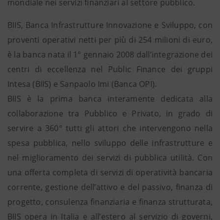
mondiale nei servizi finanziari al settore pubblico.
BIIS, Banca Infrastrutture Innovazione e Sviluppo, con
proventi operativi netti per più di 254 milioni di euro,
è la banca nata il 1° gennaio 2008 dall’integrazione dei
centri di eccellenza nel Public Finance dei gruppi
Intesa (BIIS) e Sanpaolo Imi (Banca OPI).
BIIS è la prima banca interamente dedicata alla
collaborazione tra Pubblico e Privato, in grado di
servire a 360° tutti gli attori che intervengono nella
spesa pubblica, nello sviluppo delle infrastrutture e
nel miglioramento dei servizi di pubblica utilità. Con
una offerta completa di servizi di operatività bancaria
corrente, gestione dell’attivo e del passivo, finanza di
progetto, consulenza finanziaria e finanza strutturata,
BIIS opera in Italia e all’estero al servizio di governi,