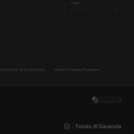
Lingua
Italiano
hiarazione di Accessibilità
Modern Slavery Statement