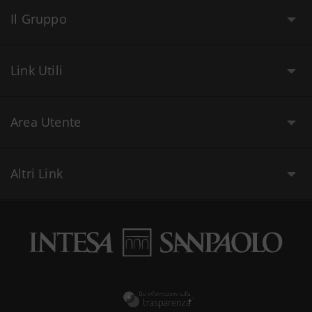
Il Gruppo
Link Utili
Area Utente
Altri Link