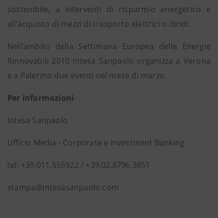
sostenibile, a interventi di risparmio energetico e
all’acquisto di mezzi di trasporto elettrici o ibridi.
Nell’ambito della Settimana Europea delle Energie
Rinnovabili 2010 Intesa Sanpaolo organizza a Verona
e a Palermo due eventi nel mese di marzo.
Per informazioni
Intesa Sanpaolo
Ufficio Media - Corporate e Investment Banking
tel. +39.011.555922 / +39.02.8796.3851
stampa@intesasanpaolo.com