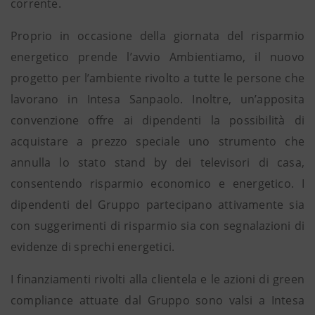
corrente.
Proprio in occasione della giornata del risparmio
energetico prende l’avvio Ambientiamo, il nuovo
progetto per l’ambiente rivolto a tutte le persone che
lavorano in Intesa Sanpaolo. Inoltre, un’apposita
convenzione offre ai dipendenti la possibilità di
acquistare a prezzo speciale uno strumento che
annulla lo stato stand by dei televisori di casa,
consentendo risparmio economico e energetico. I
dipendenti del Gruppo partecipano attivamente sia
con suggerimenti di risparmio sia con segnalazioni di
evidenze di sprechi energetici.
I finanziamenti rivolti alla clientela e le azioni di green
compliance attuate dal Gruppo sono valsi a Intesa