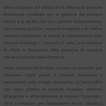
Intesa Sanpaolo si è dotata di un Sistema di Gestione
Ambientale certificato per la gestione dei processi
interni e la verifica del loro corretto funzionamento.
Tale sistema gestisce i consumi energetici e le relative
emissioni inquinanti, le attività di manutenzione degli
impianti tecnologici, i consumi di carta, la produzione
di rifiuti, la limitazione della presenza di sostanze
nocive e il sistema delle forniture.
Intesa Sanpaolo ha formato un team di specialisti per
affiancare clienti privati e imprese interessati a
investimenti nelle energie alternative. La banca offre
una vasta gamma di prodotti finanziari destinati
all’acquisto e all’installazione di impianti fotovoltaici,
oltre a soluzioni per investimenti mirati all’edilizia