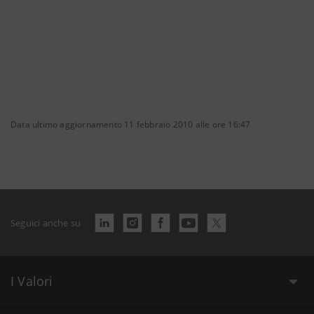
Data ultimo aggiornamento 11 febbraio 2010 alle ore 16:47
Seguici anche su
I Valori