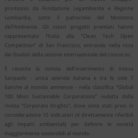
promosso da Fondazione Legambiente e Regione
Lombardia, sotto il patrocinio del Ministero
dell’Ambiente. Gli stessi progetti premiati hanno
rappresentato l’Italia alla “Clean Tech Open
Competition” di San Francisco, entrando nella rosa
dei finalisti della sezione internazionale del concorso.
È recente la notizia dell’inserimento di Intesa
Sanpaolo - unica azienda italiana e tra le sole 7
banche al mondo ammesse - nella classifica “Global
100 Most Sustainable Corporations” redatta dalla
rivista “Corporate Knights”, dove sono stati presi in
considerazione 10 indicatori (4 direttamente riferibili
agli impatti ambientali) per definire le società
maggiormente sostenibili al mondo.