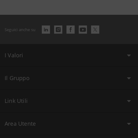
Seguici anche su
I Valori
Il Gruppo
Link Utili
Area Utente