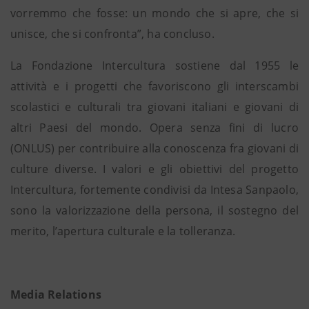
vorremmo che fosse: un mondo che si apre, che si
unisce, che si confronta”, ha concluso.
La Fondazione Intercultura sostiene dal 1955 le
attività e i progetti che favoriscono gli interscambi
scolastici e culturali tra giovani italiani e giovani di
altri Paesi del mondo. Opera senza fini di lucro
(ONLUS) per contribuire alla conoscenza fra giovani di
culture diverse. I valori e gli obiettivi del progetto
Intercultura, fortemente condivisi da Intesa Sanpaolo,
sono la valorizzazione della persona, il sostegno del
merito, l’apertura culturale e la tolleranza.
Media Relations