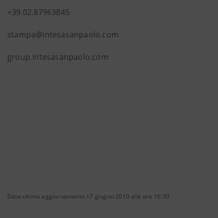
+39.02.87963845
stampa@intesasanpaolo.com
group.intesasanpaolo.com
Data ultimo aggiornamento 17 giugno 2010 alle ore 16:30