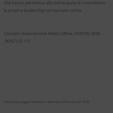
che hanno permesso alla partecipata di consolidare
la propria leadership sul mercato serbo.
Contatti: International Media Office, 02/8796 3805
06/67125 111
Data ultimo aggiornamento 3 dicembre 2010 alle ore 15:40