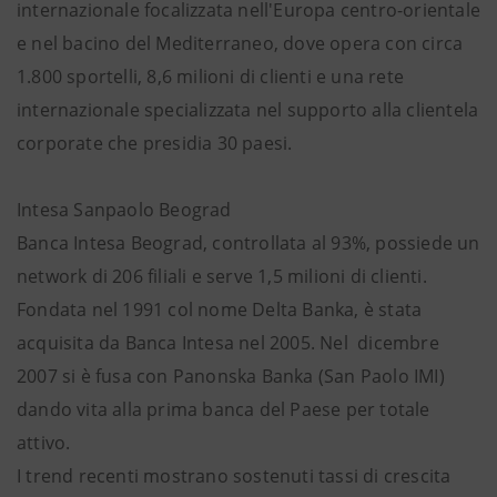
internazionale focalizzata nell'Europa centro-orientale
e nel bacino del Mediterraneo, dove opera con circa
1.800 sportelli, 8,6 milioni di clienti e una rete
internazionale specializzata nel supporto alla clientela
corporate che presidia 30 paesi.
Intesa Sanpaolo Beograd
Banca Intesa Beograd, controllata al 93%, possiede un
network di 206 filiali e serve 1,5 milioni di clienti.
Fondata nel 1991 col nome Delta Banka, è stata
acquisita da Banca Intesa nel 2005. Nel dicembre
2007 si è fusa con Panonska Banka (San Paolo IMI)
dando vita alla prima banca del Paese per totale
attivo.
I trend recenti mostrano sostenuti tassi di crescita