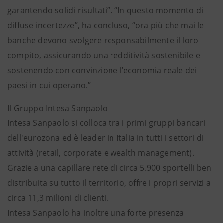
garantendo solidi risultati”. “In questo momento di
diffuse incertezze”, ha concluso, “ora più che mai le
banche devono svolgere responsabilmente il loro
compito, assicurando una redditività sostenibile e
sostenendo con convinzione l’economia reale dei
paesi in cui operano.”
Il Gruppo Intesa Sanpaolo
Intesa Sanpaolo si colloca tra i primi gruppi bancari
dell'eurozona ed è leader in Italia in tutti i settori di
attività (retail, corporate e wealth management).
Grazie a una capillare rete di circa 5.900 sportelli ben
distribuita su tutto il territorio, offre i propri servizi a
circa 11,3 milioni di clienti.
Intesa Sanpaolo ha inoltre una forte presenza