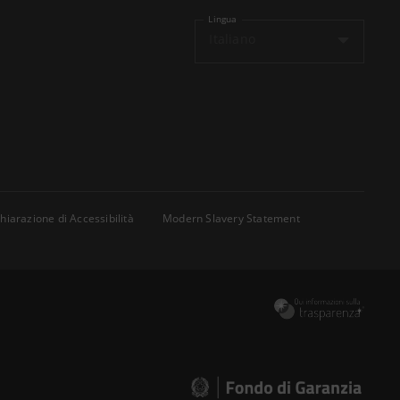
Lingua
Italiano
hiarazione di Accessibilità
Modern Slavery Statement