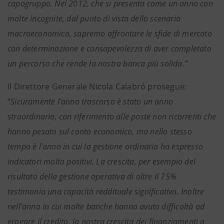
capogruppo. Nel 2012, che si presenta come un anno con
molte incognite, dal punto di vista dello scenario
macroeconomico, sapremo affrontare le sfide di mercato
con determinazione e consapevolezza di aver completato
un percorso che rende la nostra banca più solida.”
Il Direttore Generale Nicola Calabró prosegue:
“
Sicuramente l'anno trascorso è stato un anno
straordinario, con riferimento alle poste non ricorrenti che
hanno pesato sul conto economico, ma nello stesso
tempo è l'anno in cui la gestione ordinaria ha espresso
indicatori molto positivi. La crescita, per esempio del
risultato della gestione operativa di oltre il 75%
testimonia una capacità reddituale significativa. Inoltre
nell'anno in cui molte banche hanno avuto difficoltà ad
erogare il credito, la nostra crescita dei finanziamenti a