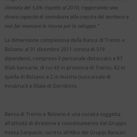
clientela del 5,6% rispetto al 2010, rappresenta una
chiara capacità di contribuire alla crescita del territorio e
non far mancare le risorse per lo sviluppo.”
La dimensione complessiva della Banca di Trento e
Bolzano al 31 dicembre 2011 consta di 519
dipendenti, compreso il personale distaccato e 87
filiali bancarie, di cui 43 in provincia di Trento, 42 in
quella di Bolzano e 2 in Austria (succursale di
Innsbruck e filiale di Dornbirn).
Banca di Trento e Bolzano è una società soggetta
all’attività di direzione e coordinamento del Gruppo
Intesa Sanpaolo, iscritto all’Albo dei Gruppi Bancari.