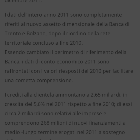
dicembre 2011.
I dati dell’intero anno 2011 sono completamente
riferiti al nuovo assetto dimensionale della Banca di
Trento e Bolzano, dopo il riordino della rete
territoriale concluso a fine 2010.
Essendo cambiato il perimetro di riferimento della
Banca, i dati di conto economico 2011 sono
raffrontati con i valori riesposti del 2010 per facilitare
una corretta comprensione.
I crediti alla clientela ammontano a 2,65 miliardi, in
crescita del 5,6% nel 2011 rispetto a fine 2010; di essi
circa 2 miliardi sono relativi alle imprese e
comprendono 268 milioni di nuovi finanziamenti a
medio -lungo termine erogati nel 2011 a sostegno