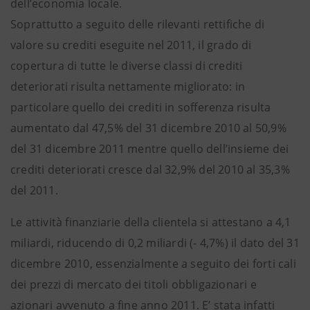
dell’economia locale.
Soprattutto a seguito delle rilevanti rettifiche di
valore su crediti eseguite nel 2011, il grado di
copertura di tutte le diverse classi di crediti
deteriorati risulta nettamente migliorato: in
particolare quello dei crediti in sofferenza risulta
aumentato dal 47,5% del 31 dicembre 2010 al 50,9%
del 31 dicembre 2011 mentre quello dell’insieme dei
crediti deteriorati cresce dal 32,9% del 2010 al 35,3%
del 2011.
Le attività finanziarie della clientela si attestano a 4,1
miliardi, riducendo di 0,2 miliardi (- 4,7%) il dato del 31
dicembre 2010, essenzialmente a seguito dei forti cali
dei prezzi di mercato dei titoli obbligazionari e
azionari avvenuto a fine anno 2011. E’ stata infatti