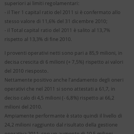
superiori ai limiti regolamentari:
- il Tier 1 capital ratio del 2011 si è confermato allo
stesso valore di 11,6% del 31 dicembre 2010;
- il Total capital ratio del 2011 è salito al 13,7%
rispetto al 13,3% di fine 2010.
I proventi operativi netti sono pari a 85,9 milioni, in
decisa crescita di 6 milioni (+ 7,5%) rispetto ai valori
del 2010 riesposto.
Nettamente positivo anche l’andamento degli oneri
operativi che nel 2011 si sono attestati a 61,7, in
deciso calo di 4,5 milioni (- 6,8%) rispetto ai 66,2
milioni del 2010.
Ampiamente performante è stato quindi il livello di
24,2 milioni raggiunto dal risultato della gestione
operativa 2011, con un aumento di 10,5 milioni