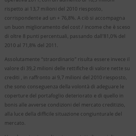
rispetto ai 13,7 milioni del 2010 riesposto,
corrispondente ad un + 76,8%. A ciò si accompagna
un buon miglioramento del cost / income che è sceso
di oltre 8 punti percentuali, passando dall’81,0% del
2010 al 71,8% del 2011.
Assolutamente “straordinario” risulta essere invece il
valore di 39,2 milioni delle rettifiche di valore nette su
crediti , in raffronto ai 9,7 milioni del 2010 riesposto,
che sono conseguenza della volontà di adeguare le
coperture del portafoglio deteriorato e di quello in
bonis alle avverse condizioni del mercato creditizio,
alla luce della difficile situazione congiunturale del
mercato.