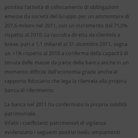
positiva l’attività di collocamento di obbligazioni
emesse da società del Gruppo per un ammontare di
207,6 milioni nel 2011, con un incremento del 71,0%
rispetto al 2010. La raccolta diretta da clientela a
breve, pari a 1,1 miliardi al 31 dicembre 2011, segna
un +1% rispetto al 2010 a conferma della capacità di
tenuta delle masse da parte della banca anche in un
momento difficile dell’economia grazie anche al
rapporto fiduciario che lega la clientela alla propria
banca di riferimento.
La banca nel 2011 ha confermato la propria solidità
patrimoniale.
Infatti i coefficienti patrimoniali di vigilanza
evidenziano i seguenti positivi livelli, ampiamenti