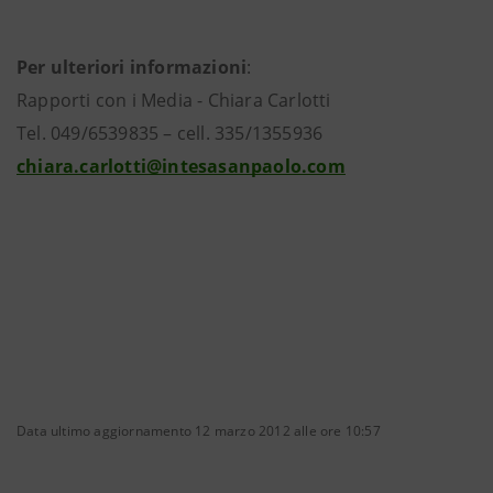
Per ulteriori informazioni
:
Rapporti con i Media - Chiara Carlotti
Tel. 049/6539835 – cell. 335/1355936
chiara.carlotti@intesasanpaolo.com
Data ultimo aggiornamento 12 marzo 2012 alle ore 10:57