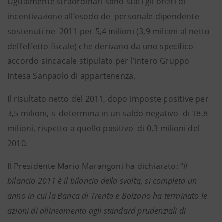
Ugualmente straordinari sono stati gli oneri di
incentivazione all’esodo del personale dipendente
sostenuti nel 2011 per 5,4 milioni (3,9 milioni al netto
dell’effetto fiscale) che derivano da uno specifico
accordo sindacale stipulato per l’intero Gruppo
Intesa Sanpaolo di appartenenza.
Il risultato netto del 2011, dopo imposte positive per
3,5 milioni, si determina in un saldo negativo di 18,8
milioni, rispetto a quello positivo di 0,3 milioni del
2010.
Il Presidente Mario Marangoni ha dichiarato: “
Il
bilancio 2011 è il bilancio della svolta, si completa un
anno in cui la Banca di Trento e Bolzano ha terminato le
azioni di allineamento agli standard prudenziali di