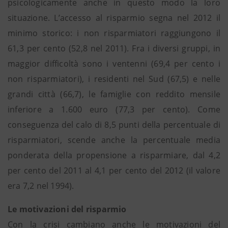
psicologicamente anche in questo modo la loro
situazione. L’accesso al risparmio segna nel 2012 il
minimo storico: i non risparmiatori raggiungono il
61,3 per cento (52,8 nel 2011). Fra i diversi gruppi, in
maggior difficoltà sono i ventenni (69,4 per cento i
non risparmiatori), i residenti nel Sud (67,5) e nelle
grandi città (66,7), le famiglie con reddito mensile
inferiore a 1.600 euro (77,3 per cento). Come
conseguenza del calo di 8,5 punti della percentuale di
risparmiatori, scende anche la percentuale media
ponderata della propensione a risparmiare, dal 4,2
per cento del 2011 al 4,1 per cento del 2012 (il valore
era 7,2 nel 1994).
Le motivazioni del risparmio
Con la crisi cambiano anche le motivazioni del