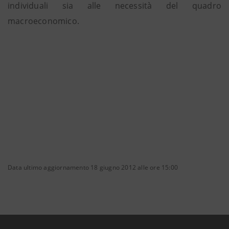
individuali sia alle necessità del quadro
macroeconomico.
Data ultimo aggiornamento 18 giugno 2012 alle ore 15:00