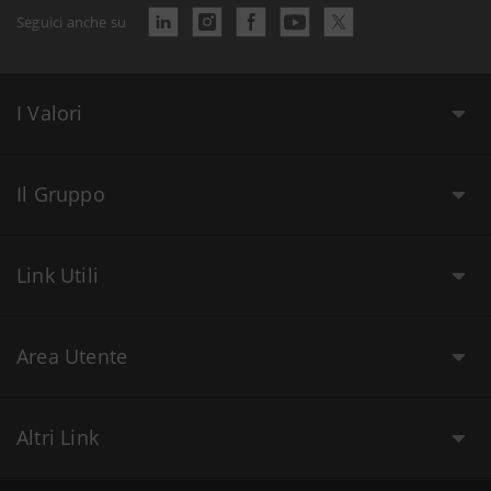
Seguici anche su
I Valori
Il Gruppo
Link Utili
Area Utente
Altri Link