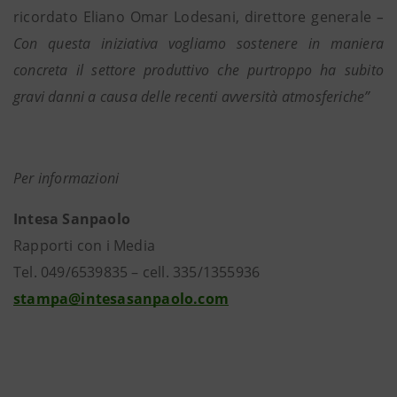
ricordato Eliano Omar Lodesani, direttore generale
–
Con questa iniziativa vogliamo sostenere in maniera
concreta il settore produttivo che purtroppo ha subito
gravi danni a causa delle recenti avversità atmosferiche”
Per informazioni
Intesa Sanpaolo
Rapporti con i Media
Tel. 049/6539835 – cell. 335/1355936
stampa@intesasanpaolo.com