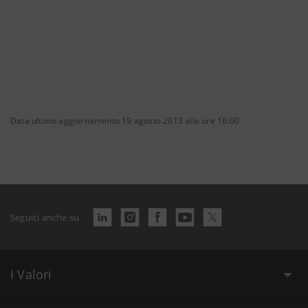
Data ultimo aggiornamento 19 agosto 2013 alle ore 16:00
Seguici anche su
I Valori