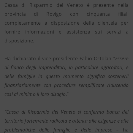
Cassa di Risparmio del Veneto è presente nella
provincia di Rovigo con cinquanta filiali
completamente a disposizione della clientela per
fornire informazioni e assistenza sui servizi a
disposizione.
Ha dichiarato il vice presidente Fabio Ortolan “
Essere
al fianco degli imprenditori, in particolare agricoltori, e
delle famiglie in questo momento significa sostenerli
finanziariamente con procedure semplificate riducendo
così al minimo il loro disagio
.”
“Cassa di Risparmio del Veneto si conferma banca del
territorio fortemente radicata e attenta alle esigenze e alle
problematiche delle famiglie e delle imprese –
ha