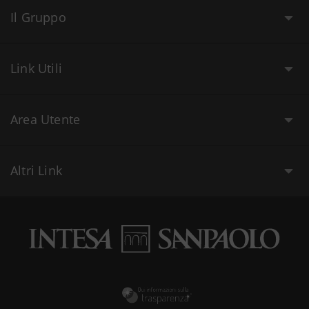
Il Gruppo
Link Utili
Area Utente
Altri Link