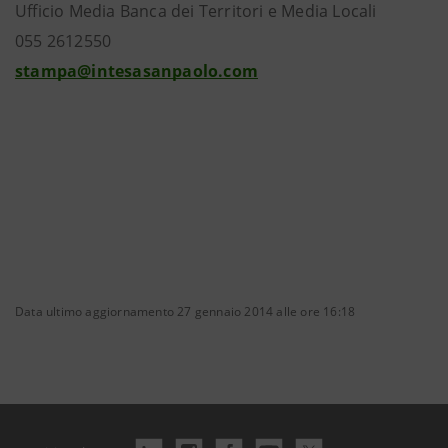
Ufficio Media Banca dei Territori e Media Locali
055 2612550
stampa@intesasanpaolo.com
Data ultimo aggiornamento 27 gennaio 2014 alle ore 16:18