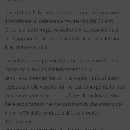
I distretti dell’alimentare evidenziano performance
diversificate: al rallentamento dei vini del Chianti
(0,7%) e al dato negativo dell’olio di Lucca (-4,8%) si
contrappone il balzo delle vendite all’estero dell’olio
di Firenze (+26,2%).
L’accelerazione sperimentata nel terzo trimestre è
legata sia al nuovo miglioramento delle
vendite sui mercati maturi sia, soprattutto, al balzo
registrato nelle vendite sui mercati emergenti, tornati
a crescere a tassi superiori al 20%. Il miglioramento
delle esportazioni nei mercati maturi, che assorbono
oltre il 60% delle vendite, è diffuso a molte
destinazioni