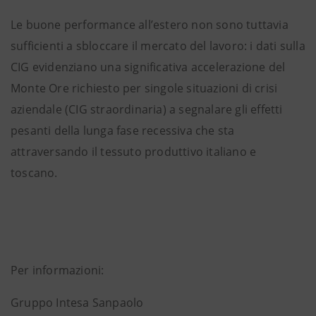
Le buone performance all’estero non sono tuttavia
sufficienti a sbloccare il mercato del lavoro: i dati sulla
CIG evidenziano una significativa accelerazione del
Monte Ore richiesto per singole situazioni di crisi
aziendale (CIG straordinaria) a segnalare gli effetti
pesanti della lunga fase recessiva che sta
attraversando il tessuto produttivo italiano e
toscano.
Per informazioni:
Gruppo Intesa Sanpaolo