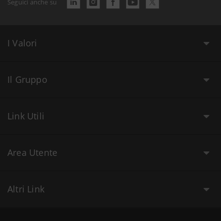
Seguici anche su
I Valori
Il Gruppo
Link Utili
Area Utente
Altri Link