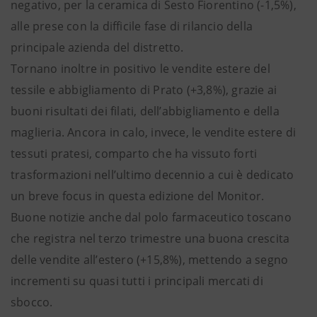
negativo, per la ceramica di Sesto Fiorentino (-1,5%),
alle prese con la difficile fase di rilancio della
principale azienda del distretto.
Tornano inoltre in positivo le vendite estere del
tessile e abbigliamento di Prato (+3,8%), grazie ai
buoni risultati dei filati, dell’abbigliamento e della
maglieria. Ancora in calo, invece, le vendite estere di
tessuti pratesi, comparto che ha vissuto forti
trasformazioni nell’ultimo decennio a cui è dedicato
un breve focus in questa edizione del Monitor.
Buone notizie anche dal polo farmaceutico toscano
che registra nel terzo trimestre una buona crescita
delle vendite all’estero (+15,8%), mettendo a segno
incrementi su quasi tutti i principali mercati di
sbocco.