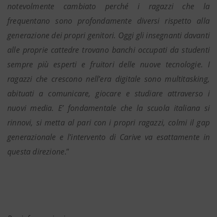
notevolmente cambiato perché i ragazzi che la
frequentano sono profondamente diversi rispetto alla
generazione dei propri genitori. Oggi gli insegnanti davanti
alle proprie cattedre trovano banchi occupati da studenti
sempre più esperti e fruitori delle nuove tecnologie. I
ragazzi che crescono nell’era digitale sono multitasking,
abituati a comunicare, giocare e studiare attraverso i
nuovi media. E’ fondamentale che la scuola italiana si
rinnovi, si metta al pari con i propri ragazzi, colmi il gap
generazionale e l’intervento di Carive va esattamente in
questa direzione
.”