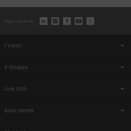
Seguici anche su
I Valori
Il Gruppo
Link Utili
Area Utente