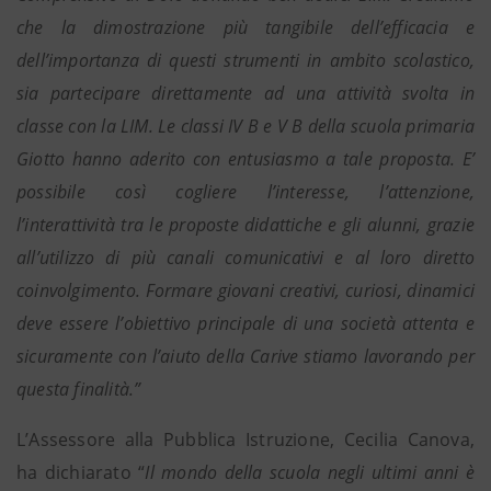
che la dimostrazione più tangibile dell’efficacia e
dell’importanza di questi strumenti in ambito scolastico,
sia partecipare direttamente ad una attività svolta in
classe con la LIM. Le classi IV B e V B della scuola primaria
Giotto hanno aderito con entusiasmo a tale proposta. E’
possibile così cogliere l’interesse, l’attenzione,
l’interattività tra le proposte didattiche e gli alunni, grazie
all’utilizzo di più canali comunicativi e al loro diretto
coinvolgimento. Formare giovani creativi, curiosi, dinamici
deve essere l’obiettivo principale di una società attenta e
sicuramente con l’aiuto della Carive stiamo lavorando per
questa finalità.”
L’Assessore alla Pubblica Istruzione, Cecilia Canova,
ha dichiarato “
Il mondo della scuola negli ultimi anni è