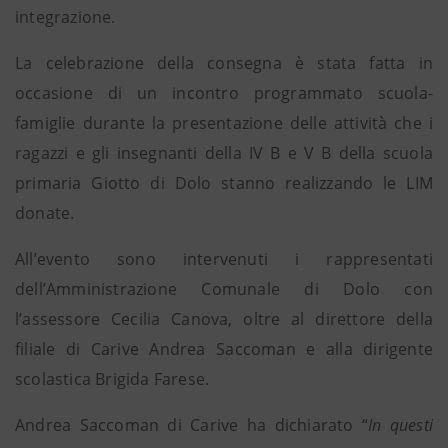
integrazione.
La celebrazione della consegna è stata fatta in
occasione di un incontro programmato scuola-
famiglie durante la presentazione delle attività che i
ragazzi e gli insegnanti della IV B e V B della scuola
primaria Giotto di Dolo stanno realizzando le LIM
donate.
All’evento sono intervenuti i rappresentati
dell’Amministrazione Comunale di Dolo con
l’assessore Cecilia Canova, oltre al direttore della
filiale di Carive Andrea Saccoman e alla dirigente
scolastica Brigida Farese.
Andrea Saccoman di Carive ha dichiarato “
In questi