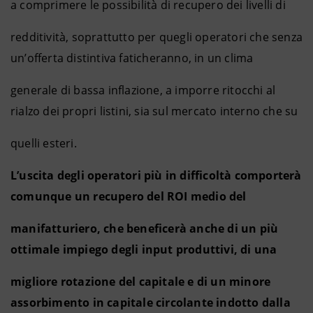
a comprimere le possibilità di recupero dei livelli di
redditività, soprattutto per quegli operatori che senza
un’offerta distintiva faticheranno, in un clima
generale di bassa inflazione, a imporre ritocchi al
rialzo dei propri listini, sia sul mercato interno che su
quelli esteri.
L’uscita degli operatori più in difficoltà comporterà
comunque un recupero del ROI medio del
manifatturiero, che beneficerà anche di un più
ottimale impiego degli input produttivi, di una
migliore rotazione del capitale e di un minore
assorbimento in capitale circolante indotto dalla