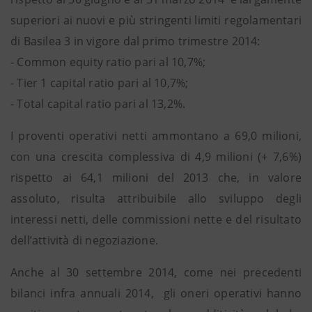
superiori ai nuovi e più stringenti limiti regolamentari
di Basilea 3 in vigore dal primo trimestre 2014:
- Common equity ratio pari al 10,7%;
- Tier 1 capital ratio pari al 10,7%;
- Total capital ratio pari al 13,2%.
I proventi operativi netti ammontano a 69,0 milioni,
con una crescita complessiva di 4,9 milioni (+ 7,6%)
rispetto ai 64,1 milioni del 2013 che, in valore
assoluto, risulta attribuibile allo sviluppo degli
interessi netti, delle commissioni nette e del risultato
dell’attività di negoziazione.
Anche al 30 settembre 2014, come nei precedenti
bilanci infra annuali 2014, gli oneri operativi hanno