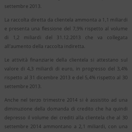
settembre 2013.
La raccolta diretta da clientela ammonta a 1,1 miliardi
e presenta una flessione del 7,9% rispetto al volume
di 1,2 miliardi del 31.12.2013 che va collegata
all’aumento della raccolta indiretta.
Le attività finanziarie della clientela si attestano sul
valore di 4,3 miliardi di euro, in progresso del 3,4%
rispetto al 31 dicembre 2013 e del 5,4% rispetto al 30
settembre 2013.
Anche nel terzo trimestre 2014 si è assistito ad una
diminuzione della domanda di credito che ha quindi
depresso il volume dei crediti alla clientela che al 30
settembre 2014 ammontano a 2,1 miliardi, con una