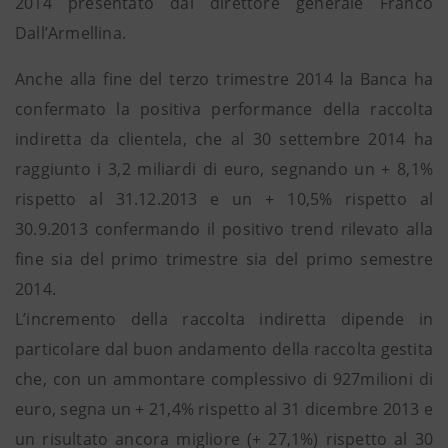
2014 presentato dal direttore generale Franco
Dall’Armellina.
Anche alla fine del terzo trimestre 2014 la Banca ha
confermato la positiva performance della raccolta
indiretta da clientela, che al 30 settembre 2014 ha
raggiunto i 3,2 miliardi di euro, segnando un + 8,1%
rispetto al 31.12.2013 e un + 10,5% rispetto al
30.9.2013 confermando il positivo trend rilevato alla
fine sia del primo trimestre sia del primo semestre
2014.
L’incremento della raccolta indiretta dipende in
particolare dal buon andamento della raccolta gestita
che, con un ammontare complessivo di 927milioni di
euro, segna un + 21,4% rispetto al 31 dicembre 2013 e
un risultato ancora migliore (+ 27,1%) rispetto al 30