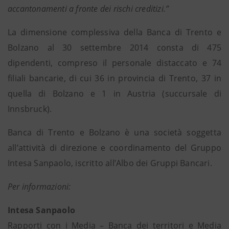
accantonamenti a fronte dei rischi creditizi.”
La dimensione complessiva della Banca di Trento e
Bolzano al 30 settembre 2014 consta di 475
dipendenti, compreso il personale distaccato e 74
filiali bancarie, di cui 36 in provincia di Trento, 37 in
quella di Bolzano e 1 in Austria (succursale di
Innsbruck).
Banca di Trento e Bolzano è una società soggetta
all’attività di direzione e coordinamento del Gruppo
Intesa Sanpaolo, iscritto all’Albo dei Gruppi Bancari.
Per informazioni:
Intesa Sanpaolo
Rapporti con i Media – Banca dei territori e Media