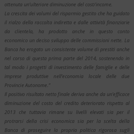
ottenuta un’ulteriore diminuzione del cost/income.
La crescita dei volumi del risparmio gestito che ha guidato
il rialzo della raccolta indiretta e dalle attività finanziarie
da clientela, ha prodotto anche in questo conto
economico un deciso sviluppo delle commissioni nette. La
Banca ha erogato un consistente volume di prestiti anche
nel corso di questa prima parte del 2014, sostenendo in
tal modo i progetti di investimento delle famiglie e delle
imprese produttive nell’economia locale delle due
Provincie Autonome.”
Il positivo risultato netto finale deriva anche da un’efficace
diminuzione del costo del credito deteriorato rispetto al
2013 che tuttavia rimane su livelli elevati sia per il
protrarsi della crisi economica sia per la scelta della
Banca di proseguire la propria politica rigorosa sugli