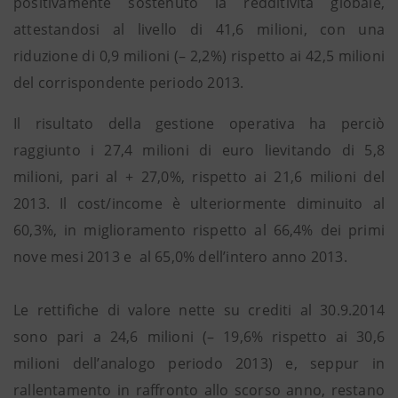
positivamente sostenuto la redditività globale,
attestandosi al livello di 41,6 milioni, con una
riduzione di 0,9 milioni (– 2,2%) rispetto ai 42,5 milioni
del corrispondente periodo 2013.
Il risultato della gestione operativa ha perciò
raggiunto i 27,4 milioni di euro lievitando di 5,8
milioni, pari al + 27,0%, rispetto ai 21,6 milioni del
2013. Il cost/income è ulteriormente diminuito al
60,3%, in miglioramento rispetto al 66,4% dei primi
nove mesi 2013 e al 65,0% dell’intero anno 2013.
Le rettifiche di valore nette su crediti al 30.9.2014
sono pari a 24,6 milioni (– 19,6% rispetto ai 30,6
milioni dell’analogo periodo 2013) e, seppur in
rallentamento in raffronto allo scorso anno, restano