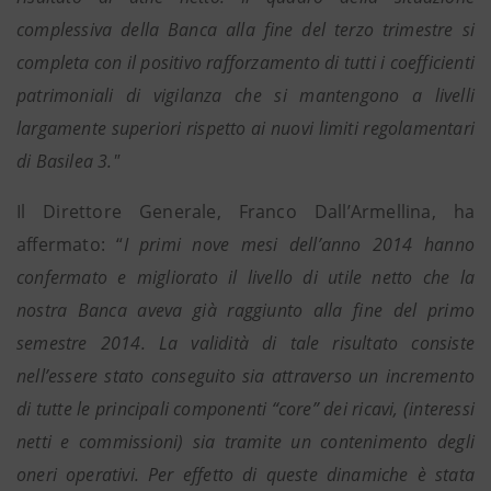
complessiva della Banca alla fine del terzo trimestre si
completa con il positivo rafforzamento di tutti i coefficienti
patrimoniali di vigilanza che si mantengono a livelli
largamente superiori rispetto ai nuovi limiti regolamentari
di Basilea 3."
Il Direttore Generale, Franco Dall’Armellina, ha
affermato: “
I primi nove mesi dell’anno 2014 hanno
confermato e migliorato il livello di utile netto che la
nostra Banca aveva già raggiunto alla fine del primo
semestre 2014. La validità di tale risultato consiste
nell’essere stato conseguito sia attraverso un incremento
di tutte le principali componenti “core” dei ricavi, (interessi
netti e commissioni) sia tramite un contenimento degli
oneri operativi. Per effetto di queste dinamiche è stata