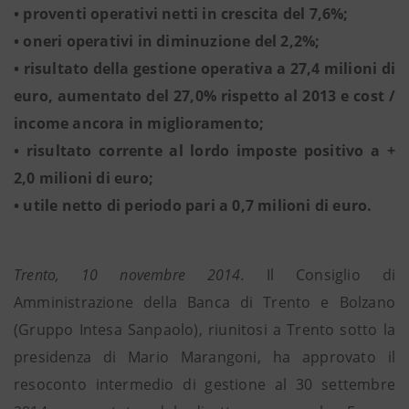
• proventi operativi netti in crescita del 7,6%;
• oneri operativi in diminuzione del 2,2%;
• risultato della gestione operativa a 27,4 milioni di
euro, aumentato del 27,0% rispetto al 2013 e cost /
income ancora in miglioramento;
• risultato corrente al lordo imposte positivo a +
2,0 milioni di euro;
• utile netto di periodo pari a 0,7 milioni di euro.
Trento, 10 novembre 2014.
Il Consiglio di
Amministrazione della Banca di Trento e Bolzano
(Gruppo Intesa Sanpaolo), riunitosi a Trento sotto la
presidenza di Mario Marangoni, ha approvato il
resoconto intermedio di gestione al 30 settembre