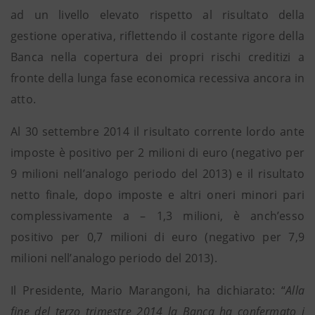
ad un livello elevato rispetto al risultato della
gestione operativa, riflettendo il costante rigore della
Banca nella copertura dei propri rischi creditizi a
fronte della lunga fase economica recessiva ancora in
atto.
Al 30 settembre 2014 il risultato corrente lordo ante
imposte è positivo per 2 milioni di euro (negativo per
9 milioni nell’analogo periodo del 2013) e il risultato
netto finale, dopo imposte e altri oneri minori pari
complessivamente a – 1,3 milioni, è anch’esso
positivo per 0,7 milioni di euro (negativo per 7,9
milioni nell’analogo periodo del 2013).
Il Presidente, Mario Marangoni, ha dichiarato: “
Alla
fine del terzo trimestre 2014 la Banca ha confermato i