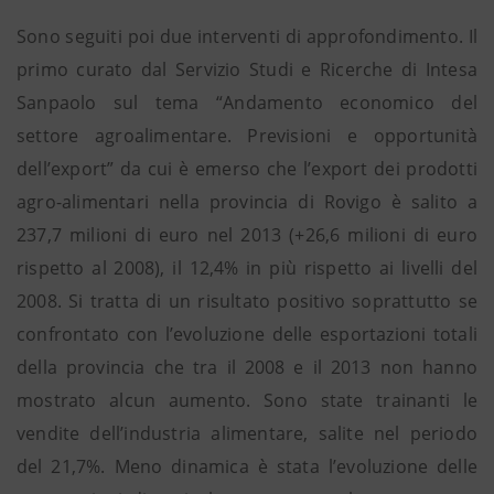
Sono seguiti poi due interventi di approfondimento. Il
primo curato dal Servizio Studi e Ricerche di Intesa
Sanpaolo sul tema “Andamento economico del
settore agroalimentare. Previsioni e opportunità
dell’export” da cui è emerso che l’export dei prodotti
agro-alimentari nella provincia di Rovigo è salito a
237,7 milioni di euro nel 2013 (+26,6 milioni di euro
rispetto al 2008), il 12,4% in più rispetto ai livelli del
2008. Si tratta di un risultato positivo soprattutto se
confrontato con l’evoluzione delle esportazioni totali
della provincia che tra il 2008 e il 2013 non hanno
mostrato alcun aumento. Sono state trainanti le
vendite dell’industria alimentare, salite nel periodo
del 21,7%. Meno dinamica è stata l’evoluzione delle