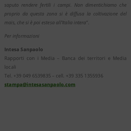
saputo rendere fertili i campi. Non dimentichiamo che
proprio da questa zona si è diffusa la coltivazione del
mais, che si è poi estesa all’Italia intera
”.
Per informazioni
Intesa Sanpaolo
Rapporti con i Media – Banca dei territori e Media
locali
Tel. +39 049 6539835 – cell. +39 335 1355936
stampa@intesasanpaolo.com