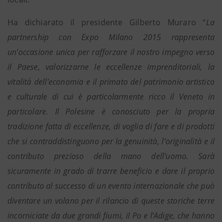
Ha dichiarato il presidente Gilberto Muraro “
La
partnership con Expo Milano 2015 rappresenta
un’occasione unica per rafforzare il nostro impegno verso
il Paese, valorizzarne le eccellenze imprenditoriali, la
vitalità dell’economia e il primato del patrimonio artistico
e culturale di cui è particolarmente ricco il Veneto in
particolare. Il Polesine è conosciuto per la propria
tradizione fatta di eccellenze, di voglia di fare e di prodotti
che si contraddistinguono per la genuinità, l’originalità e il
contributo prezioso della mano dell’uomo. Sarà
sicuramente in grado di trarre beneficio e dare il proprio
contributo al successo di un evento internazionale che può
diventare un volano per il rilancio di queste storiche terre
incorniciate da due grandi fiumi, il Po e l’Adige, che hanno