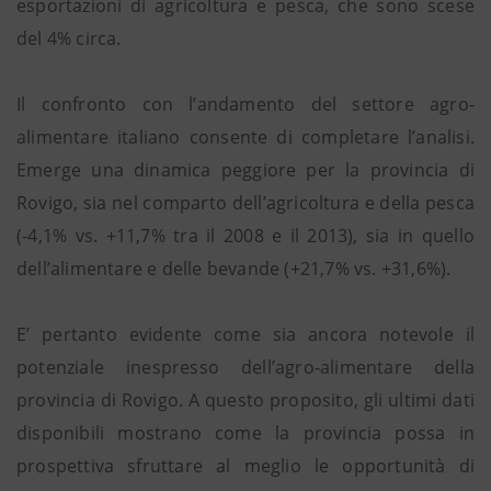
esportazioni di agricoltura e pesca, che sono scese
del 4% circa.
Il confronto con l’andamento del settore agro-
alimentare italiano consente di completare l’analisi.
Emerge una dinamica peggiore per la provincia di
Rovigo, sia nel comparto dell’agricoltura e della pesca
(-4,1% vs. +11,7% tra il 2008 e il 2013), sia in quello
dell’alimentare e delle bevande (+21,7% vs. +31,6%).
E’ pertanto evidente come sia ancora notevole il
potenziale inespresso dell’agro-alimentare della
provincia di Rovigo. A questo proposito, gli ultimi dati
disponibili mostrano come la provincia possa in
prospettiva sfruttare al meglio le opportunità di