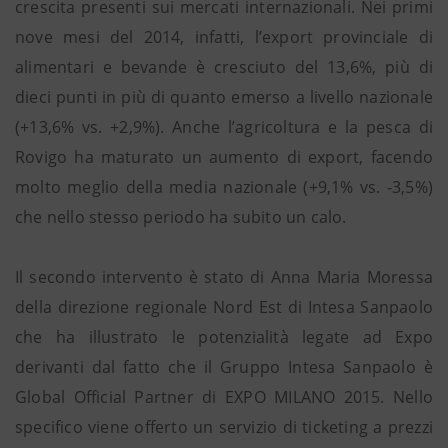
crescita presenti sui mercati internazionali. Nei primi
nove mesi del 2014, infatti, l’export provinciale di
alimentari e bevande è cresciuto del 13,6%, più di
dieci punti in più di quanto emerso a livello nazionale
(+13,6% vs. +2,9%). Anche l’agricoltura e la pesca di
Rovigo ha maturato un aumento di export, facendo
molto meglio della media nazionale (+9,1% vs. -3,5%)
che nello stesso periodo ha subito un calo.
Il secondo intervento è stato di Anna Maria Moressa
della direzione regionale Nord Est di Intesa Sanpaolo
che ha illustrato le potenzialità legate ad Expo
derivanti dal fatto che il Gruppo Intesa Sanpaolo è
Global Official Partner di EXPO MILANO 2015. Nello
specifico viene offerto un servizio di ticketing a prezzi