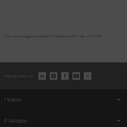
Data ultimo aggiornamento 21 febbraio 2015 alle ore 11:18
Seguici anche su
I Valori
Il Gruppo