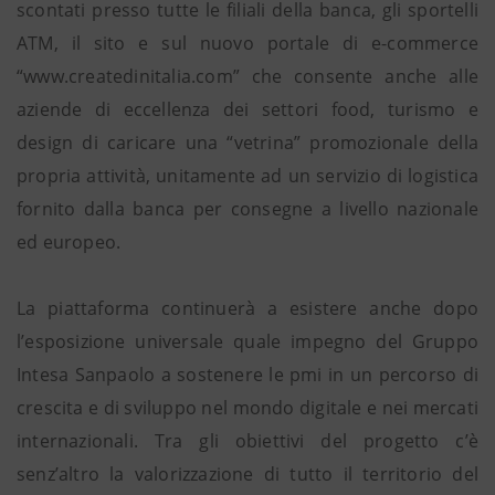
scontati presso tutte le filiali della banca, gli sportelli
ATM, il sito e sul nuovo portale di e-commerce
“www.createdinitalia.com” che consente anche alle
aziende di eccellenza dei settori food, turismo e
design di caricare una “vetrina” promozionale della
propria attività, unitamente ad un servizio di logistica
fornito dalla banca per consegne a livello nazionale
ed europeo.
La piattaforma continuerà a esistere anche dopo
l’esposizione universale quale impegno del Gruppo
Intesa Sanpaolo a sostenere le pmi in un percorso di
crescita e di sviluppo nel mondo digitale e nei mercati
internazionali. Tra gli obiettivi del progetto c’è
senz’altro la valorizzazione di tutto il territorio del