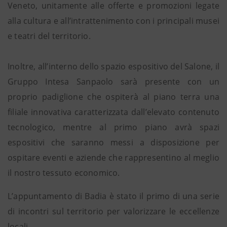
Veneto, unitamente alle offerte e promozioni legate
alla cultura e all’intrattenimento con i principali musei
e teatri del territorio.
Inoltre, all’interno dello spazio espositivo del Salone, il
Gruppo Intesa Sanpaolo sarà presente con un
proprio padiglione che ospiterà al piano terra una
filiale innovativa caratterizzata dall’elevato contenuto
tecnologico, mentre al primo piano avrà spazi
espositivi che saranno messi a disposizione per
ospitare eventi e aziende che rappresentino al meglio
il nostro tessuto economico.
L’appuntamento di Badia è stato il primo di una serie
di incontri sul territorio per valorizzare le eccellenze
locali.