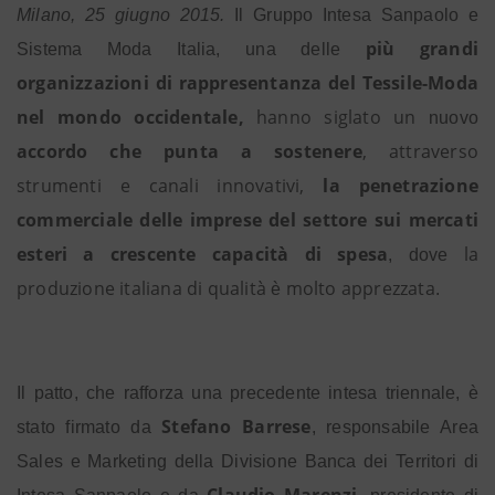
Milano, 25 giugno 2015.
Il Gruppo Intesa Sanpaolo e
più grandi
Sistema Moda Italia,
una delle
organizzazioni di rappresentanza del Tessile-Moda
nel mondo occidentale,
hanno siglato un
nuovo
accordo che punta a sostenere
, attraverso
strumenti e canali innovativi,
la
penetrazione
commerciale delle imprese del settore sui mercati
esteri a crescente capacità di spesa
la
, dove
produzione italiana di qualità
molto apprezzata
è
.
Il patto,
che rafforza una precedente intesa triennale, è
Stefano Barrese
stato firmato da
, responsabile Area
Sales e Marketing della Divisione Banca dei Territori di