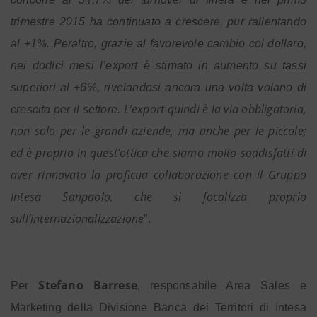
trimestre 2015 ha continuato a crescere, pur rallentando
al +1%. Peraltro, grazie al favorevole cambio col dollaro,
nei dodici mesi l’export è stimato in aumento su tassi
superiori al +6%, rivelandosi ancora una volta volano di
L’export quindi è la via obbligatoria,
crescita per il settore.
non solo per le grandi aziende, ma anche per le piccole;
ed è proprio in quest’ottica che siamo molto soddisfatti di
aver rinnovato la proficua collaborazione con il Gruppo
Intesa Sanpaolo, che si focalizza proprio
sull’internazionalizzazione
”.
Stefano Barrese
Per
, responsabile Area Sales e
Marketing della Divisione Banca dei Territori di Intesa