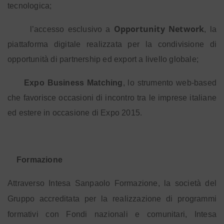
tecnologica;
Opportunity Network
l’accesso esclusivo a
, la
piattaforma digitale realizzata per la condivisione di
opportunità di partnership ed export a livello globale;
Expo Business Matching
, lo strumento web-based
che favorisce occasioni di incontro tra le imprese italiane
ed estere in occasione di Expo 2015.
Formazione
Attraverso Intesa Sanpaolo Formazione, la società del
Gruppo accreditata per la realizzazione di programmi
formativi con Fondi nazionali e comunitari, Intesa