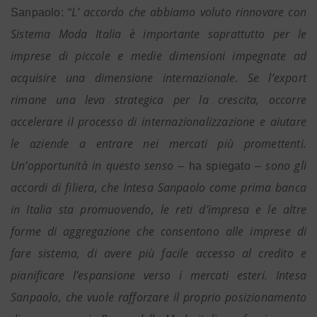
L’ accordo che abbiamo voluto rinnovare con
Sanpaolo: “
Sistema Moda Italia è importante soprattutto per le
imprese di piccole e medie dimensioni impegnate ad
acquisire una dimensione internazionale. Se l’export
rimane una leva strategica per la crescita, occorre
accelerare il processo di internazionalizzazione e aiutare
le aziende a entrare nei mercati più promettenti.
Un’opportunità in questo senso
sono gli
– ha spiegato –
accordi di filiera, che Intesa Sanpaolo come prima banca
in Italia sta promuovendo, le reti d’impresa e le altre
forme di aggregazione che consentono alle imprese di
fare sistema, di avere più facile accesso al credito e
pianificare l’espansione verso i mercati esteri. Intesa
Sanpaolo, che vuole rafforzare il proprio posizionamento