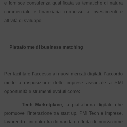
e fornisce consulenza qualificata su tematiche di natura
commerciale e finanziaria connesse a investimenti e
attività di sviluppo.
Piattaforme di business matching
Per facilitare l’accesso ai nuovi mercati digitali, l’accordo
mette a disposizione delle imprese associate a SMI
opportunità e strumenti evoluti
come:
Tech Marketplace
, la piattaforma digitale che
promuove l’interazione tra start up, PMI Tech e imprese,
favorendo l’incontro tra domanda e offerta di innovazione