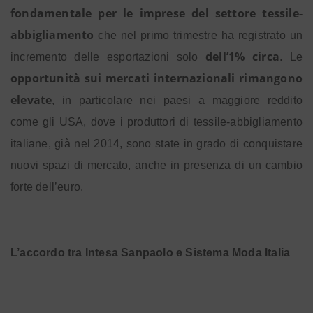
fondamentale per le imprese del settore tessile-
abbigliamento
che nel primo trimestre ha registrato un
dell’1% circa
incremento delle esportazioni solo
. Le
opportunità sui mercati internazionali rimangono
elevate
, in particolare nei paesi a maggiore reddito
come gli USA, dove i produttori di tessile-abbigliamento
italiane, già nel 2014, sono state in grado di conquistare
nuovi spazi di mercato, anche in presenza di un cambio
forte dell’euro.
L’accordo tra Intesa Sanpaolo e Sistema Moda Italia