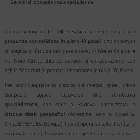
Servizi di consulenza specialistica
A disposizione delle PMI la Banca mette in campo una
presenza consolidata in oltre 40 paesi
, una copertura
strategica in Europa centro-orientale, in Medio Oriente e
nel Nord Africa, oltre ad accordi di collaborazione con
istituti finanziari di primaria importanza in più di 70 Paesi.
Per accompagnare lo sbocco sui mercati esteri Intesa
struttura
Sanpaolo agisce attraverso una
specializzata
, con sede a Padova, organizzata in
cinque desk geografici
(Americhe, Asia e Oceania,
Cina, EMEA, Est Europa); l’unità opera su tutto il territorio
nazionale in collaborazione con i gestori imprese di filiale