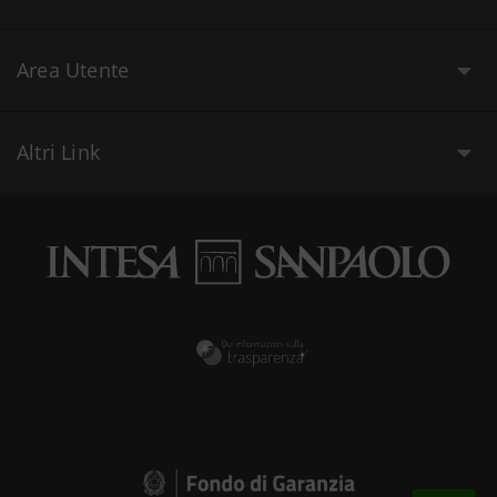
Area Utente
Altri Link