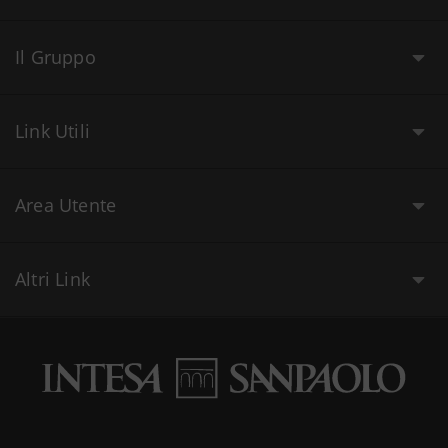
Il Gruppo
Link Utili
Area Utente
Altri Link