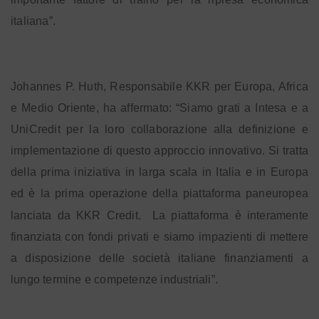
italiana”.
Johannes P. Huth, Responsabile KKR per Europa, Africa
e Medio Oriente, ha affermato: “Siamo grati a Intesa e a
UniCredit per la loro collaborazione alla definizione e
implementazione di questo approccio innovativo. Si tratta
della prima iniziativa in larga scala in Italia e in Europa
ed è la prima operazione della piattaforma paneuropea
lanciata da KKR Credit.
La piattaforma è interamente
finanziata con fondi privati e siamo impazienti di mettere
a disposizione delle società italiane finanziamenti a
lungo termine e competenze industriali”.