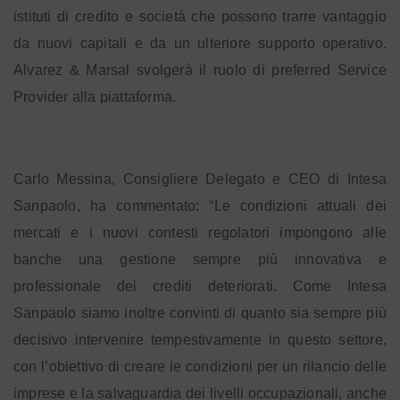
istituti di credito e società che possono trarre vantaggio
da nuovi capitali e da un ulteriore supporto operativo.
Alvarez & Marsal svolgerà il ruolo di preferred Service
Provider alla piattaforma.
Carlo Messina, Consigliere Delegato e CEO di Intesa
Sanpaolo, ha commentato: “Le condizioni attuali dei
mercati e i nuovi contesti regolatori impongono alle
banche una gestione sempre più innovativa e
professionale dei crediti deteriorati. Come Intesa
Sanpaolo siamo inoltre convinti di quanto sia sempre più
decisivo intervenire tempestivamente in questo settore,
con l’obiettivo di creare le condizioni per un rilancio delle
imprese e la salvaguardia dei livelli occupazionali, anche