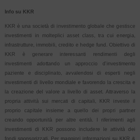
Info su KKR
KKR è una società di investimento globale che gestisce
investimenti in molteplici asset class, tra cui energia,
infrastrutture, immobili, credito e hedge fund. Obiettivo di
KKR è generare interessanti rendimenti degli
investimenti adottando un approccio d'investimento
paziente e disciplinato, avvalendosi di esperti negli
investimenti di livello mondiale e favorendo la crescita e
la creazione del valore a livello di asset. Attraverso la
propria attività sui mercati di capitali, KKR investe il
proprio capitale insieme a quello dei propri partner
creando opportunità per altre entità. I riferimenti agli
investimenti di KKR possono includere le attività dei
fondi sponsorizzati. Per maggiori informazioni su KKR &