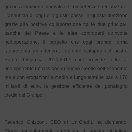
grazie a strumenti innovativi e competenze specializzate.
L’annuncio di oggi è il giusto passo in questa direzione
grazie alla positiva collaborazione tra le due principali
banche del Paese e le altre controparti coinvolte
nell’operazione. Il progetto che oggi prende forma
rappresenta un ulteriore, coerente sviluppo del nostro
Piano d’Impresa 2014-2017 che prevede, oltre a
un’imponente immissione di nuovo credito nell’economia
reale con erogazioni a medio e lungo termine pari a 170
miliardi di euro, la gestione efficiente del portafoglio
crediti del Gruppo”.
Federico Ghizzoni, CEO di UniCredit, ha dichiarato:
“Sono particolarmente orgoglioso di questa iniziativa,