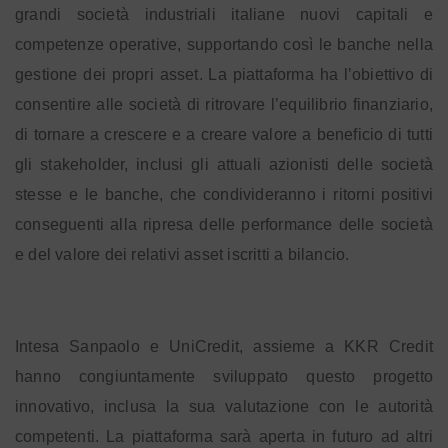
grandi società industriali italiane nuovi capitali e
competenze operative, supportando così le banche nella
gestione dei propri asset. La piattaforma ha l’obiettivo di
consentire alle società di ritrovare l’equilibrio finanziario,
di tornare a crescere e a creare valore a beneficio di tutti
gli stakeholder, inclusi gli attuali azionisti delle società
stesse e le banche, che condivideranno i ritorni positivi
conseguenti alla ripresa delle performance delle società
e del valore dei relativi asset iscritti a bilancio.
Intesa Sanpaolo e UniCredit, assieme a KKR Credit
hanno congiuntamente sviluppato questo progetto
innovativo, inclusa la sua valutazione con le autorità
competenti. La piattaforma sarà aperta in futuro ad altri