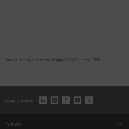
Data ultimo aggiornamento 25 giugno 2015 alle ore 17:56
Seguici anche su
I Valori