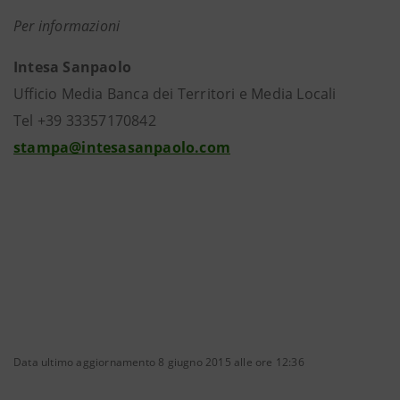
Per informazioni
Intesa Sanpaolo
Ufficio Media Banca dei Territori e Media Locali
Tel +39 33357170842
stampa@intesasanpaolo.com
Data ultimo aggiornamento 8 giugno 2015 alle ore 12:36