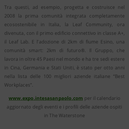
Tra questi, ad esempio, progetta e costruisce nel
2008 la prima comunità integrata completamente
ecosostenibile in Italia, la Leaf Community, ora
divenuta, con il primo edificio connettivo in classe A+,
il Leaf Lab. E l’adozione di 2km di fiume Esino, una
comunità smart: 2km di futuro®. Il Gruppo, che
lavora in oltre 45 Paesi nel mondo e ha tre sedi estere
in Cina, Germania e Stati Uniti, è stato per otto anni
nella lista delle 100 migliori aziende italiane “Best
Workplaces”.
www.expo.intesasanpaolo.com
per il calendario
aggiornato degli eventi e i profili delle aziende ospiti
in The Waterstone