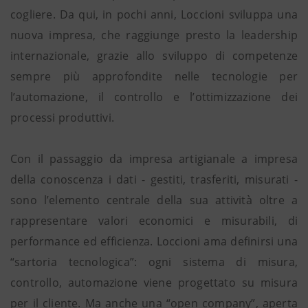
cogliere. Da qui, in pochi anni, Loccioni sviluppa una
nuova impresa, che raggiunge presto la leadership
internazionale, grazie allo sviluppo di competenze
sempre più approfondite nelle tecnologie per
l’automazione, il controllo e l’ottimizzazione dei
processi produttivi.
Con il passaggio da impresa artigianale a impresa
della conoscenza i dati - gestiti, trasferiti, misurati -
sono l’elemento centrale della sua attività oltre a
rappresentare valori economici e misurabili, di
performance ed efficienza. Loccioni ama definirsi una
“sartoria tecnologica”: ogni sistema di misura,
controllo, automazione viene progettato su misura
per il cliente. Ma anche una “open company”, aperta