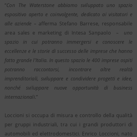
“
Con The Waterstone abbiamo sviluppato uno spazio
espositivo aperto e coinvolgente, dedicato ai visitatori e
alle aziende –
afferma Stefano Barrese, responsabile
area sales e marketing di Intesa Sanpaolo
– uno
spazio in cui potranno immergersi e conoscere le
eccellenze e le storie di successo delle imprese che hanno
fatto grande l’Italia. In questo spazio le 400 imprese ospiti
potranno raccontarsi, incontrare altre realtà
imprenditoriali, sviluppare e condividere progetti e idee,
nonché sviluppare nuove opportunità di business
internazionali
.”
Loccioni si occupa di misura e controllo della qualità
per gruppi industriali, tra cui i grandi produttori di
automobili ed elettrodomestici. Enrico Loccioni, nato