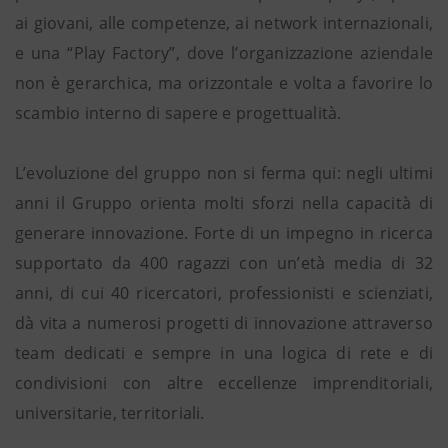
ai giovani, alle competenze, ai network internazionali,
e una “Play Factory”, dove l’organizzazione aziendale
non è gerarchica, ma orizzontale e volta a favorire lo
scambio interno di sapere e progettualità.
L’evoluzione del gruppo non si ferma qui: negli ultimi
anni il Gruppo orienta molti sforzi nella capacità di
generare innovazione. Forte di un impegno in ricerca
supportato da 400 ragazzi con un’età media di 32
anni, di cui 40 ricercatori, professionisti e scienziati,
dà vita a numerosi progetti di innovazione attraverso
team dedicati e sempre in una logica di rete e di
condivisioni con altre eccellenze imprenditoriali,
universitarie, territoriali.