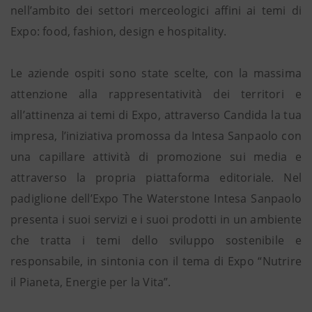
nell’ambito dei settori merceologici affini ai temi di
Expo: food, fashion, design e hospitality.
Le aziende ospiti sono state scelte, con la massima
attenzione alla rappresentatività dei territori e
all’attinenza ai temi di Expo, attraverso Candida la tua
impresa, l’iniziativa promossa da Intesa Sanpaolo con
una capillare attività di promozione sui media e
attraverso la propria piattaforma editoriale. Nel
padiglione dell’Expo The Waterstone Intesa Sanpaolo
presenta i suoi servizi e i suoi prodotti in un ambiente
che tratta i temi dello sviluppo sostenibile e
responsabile, in sintonia con il tema di Expo “Nutrire
il Pianeta, Energie per la Vita”.