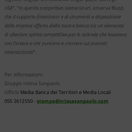
USA
”. “In
questa prospettiva siamo sicuri
, osserva Buzzi,
che il supporto finanziario e di strumenti a disposizione
delle imprese offerto dalla nostra banca sia un elemento
di ulteriore spinta competitiva per le aziende che lavorano
con l’estero o che puntano a crescere sui mercati
internazionali
”.
Per informazioni:
Gruppo Intesa Sanpaolo
Ufficio
Media Banca dei Territori e Media Locali
055 2612550 -
stampa@intesasanpaolo.com