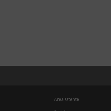
Area Utente