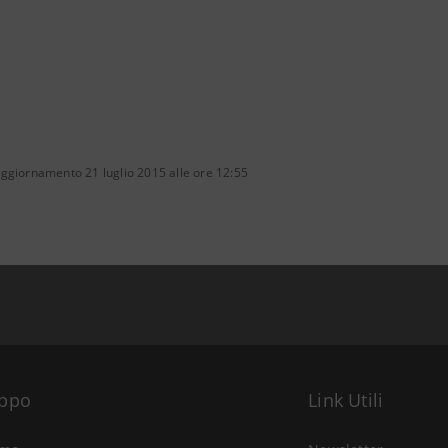
ggiornamento 21 luglio 2015 alle ore 12:55
uppo
Link Utili