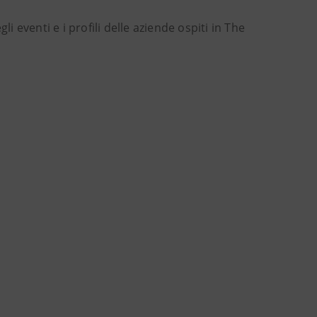
i eventi e i profili delle aziende ospiti in The