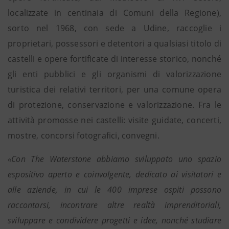
localizzate in centinaia di Comuni della Regione),
sorto nel 1968, con sede a Udine, raccoglie i
proprietari, possessori e detentori a qualsiasi titolo di
castelli e opere fortificate di interesse storico, nonché
gli enti pubblici e gli organismi di valorizzazione
turistica dei relativi territori, per una comune opera
di protezione, conservazione e valorizzazione. Fra le
attività promosse nei castelli: visite guidate, concerti,
mostre, concorsi fotografici, convegni.
«Con The Waterstone abbiamo sviluppato uno spazio
espositivo aperto e coinvolgente, dedicato ai visitatori e
alle aziende, in cui le 400 imprese ospiti possono
raccontarsi, incontrare altre realtà imprenditoriali,
sviluppare e condividere progetti e idee, nonché studiare