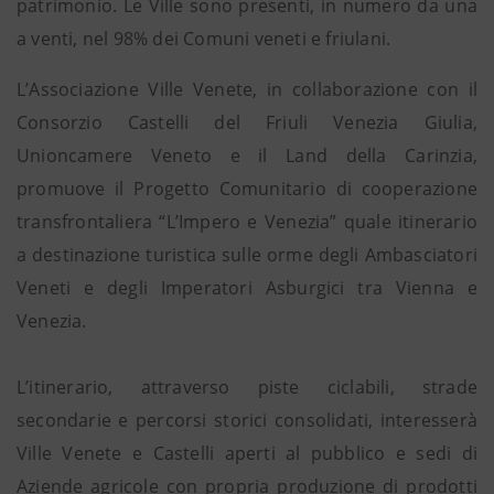
patrimonio. Le Ville sono presenti, in numero da una
a venti, nel 98% dei Comuni veneti e friulani.
L’Associazione Ville Venete, in collaborazione con il
Consorzio Castelli del Friuli Venezia Giulia,
Unioncamere Veneto e il Land della Carinzia,
promuove il Progetto Comunitario di cooperazione
transfrontaliera “L’Impero e Venezia” quale itinerario
a destinazione turistica sulle orme degli Ambasciatori
Veneti e degli Imperatori Asburgici tra Vienna e
Venezia.
L’itinerario, attraverso piste ciclabili, strade
secondarie e percorsi storici consolidati, interesserà
Ville Venete e Castelli aperti al pubblico e sedi di
Aziende agricole con propria produzione di prodotti