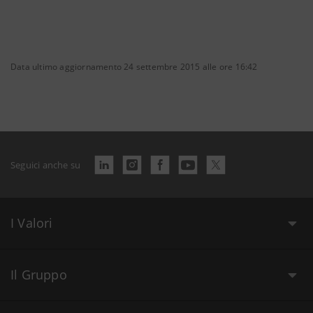
Data ultimo aggiornamento 24 settembre 2015 alle ore 16:42
Seguici anche su
I Valori
Il Gruppo