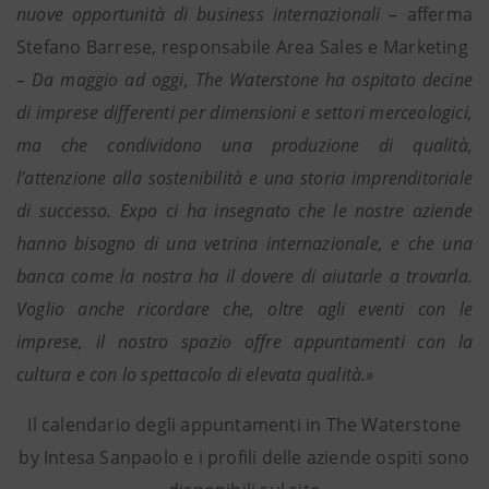
nuove opportunità di business internazionali –
afferma
Stefano Barrese, responsabile Area Sales e Marketing
– Da maggio ad oggi, The Waterstone ha ospitato decine
di imprese differenti per dimensioni e settori merceologici,
ma che condividono una produzione di qualità,
l’attenzione alla sostenibilità e una storia imprenditoriale
di successo. Expo ci ha insegnato che le nostre aziende
hanno bisogno di una vetrina internazionale, e che una
banca come la nostra ha il dovere di aiutarle a trovarla.
Voglio anche ricordare che, oltre agli eventi con le
imprese, il nostro spazio offre appuntamenti con la
cultura e con lo spettacolo di elevata qualità.»
Il calendario degli appuntamenti in The Waterstone
by Intesa Sanpaolo e i profili delle aziende ospiti sono