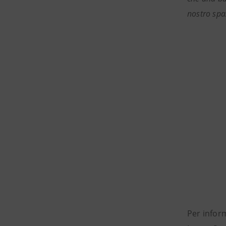
nostro spa
Per infor