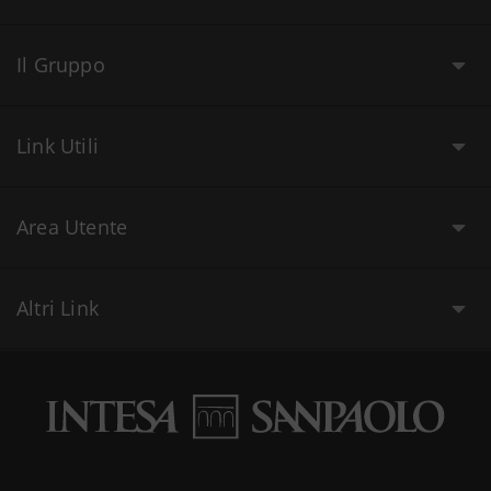
Il Gruppo
Link Utili
Area Utente
Altri Link