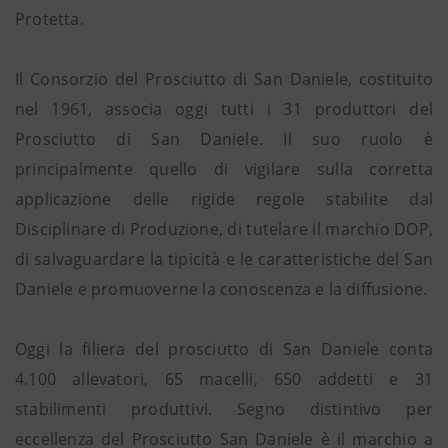
Protetta.
Il Consorzio del Prosciutto di San Daniele, costituito
nel 1961, associa oggi tutti i 31 produttori del
Prosciutto di San Daniele. Il suo ruolo è
principalmente quello di vigilare sulla corretta
applicazione delle rigide regole stabilite dal
Disciplinare di Produzione, di tutelare il marchio DOP,
di salvaguardare la tipicità e le caratteristiche del San
Daniele e promuoverne la conoscenza e la diffusione.
Oggi la filiera del prosciutto di San Daniele conta
4.100 allevatori, 65 macelli, 650 addetti e 31
stabilimenti produttivi. Segno distintivo per
eccellenza del Prosciutto San Daniele è il marchio a