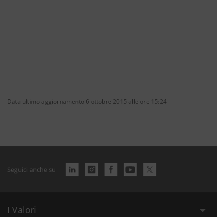
Data ultimo aggiornamento 6 ottobre 2015 alle ore 15:24
Seguici anche su
I Valori