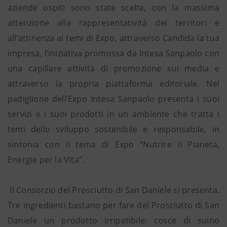
aziende ospiti sono state scelte, con la massima
attenzione alla rappresentatività dei territori e
all’attinenza ai temi di Expo, attraverso Candida la tua
impresa, l’iniziativa promossa da Intesa Sanpaolo con
una capillare attività di promozione sui media e
attraverso la propria piattaforma editoriale. Nel
padiglione dell’Expo Intesa Sanpaolo presenta i suoi
servizi e i suoi prodotti in un ambiente che tratta i
temi dello sviluppo sostenibile e responsabile, in
sintonia con il tema di Expo “Nutrire il Pianeta,
Energie per la Vita”.
Il Consorzio del Prosciutto di San Daniele si presenta.
Tre ingredienti bastano per fare del Prosciutto di San
Daniele un prodotto irripetibile: cosce di suino