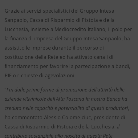
Grazie ai servizi specialistici del Gruppo Intesa
Sanpaolo, Cassa di Risparmio di Pistoia e della
Lucchesia, insieme a Mediocredito Italiano, il polo per
la finanza di impresa del Gruppo Intesa Sanpaolo, ha
assistito le imprese durante il percorso di
costituzione della Rete ed ha attivato canali di
finanziamento per favorire la partecipazione a bandi,
PIF o richieste di agevolazioni.
“
Fin dalle prime forme di promozione dell’attività delle
aziende vitivinicole dell’Alta Toscana la nostra Banca ha
creduto nelle capacità e potenzialità di questi produttori
,
ha commentato Alessio Colomeiciuc, presidente di
Cassa di Risparmio di Pistoia e della Lucchesia.
Il
contributo sostanziale alla nascita di questa Rete