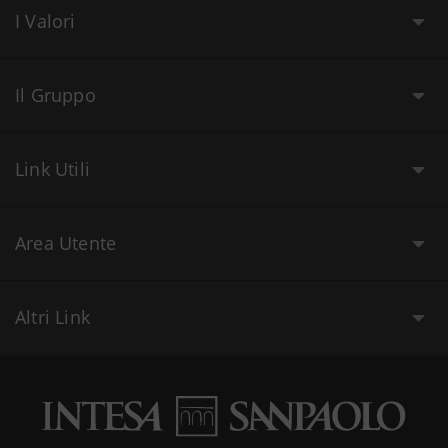
I Valori
Il Gruppo
Link Utili
Area Utente
Altri Link