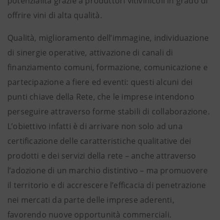
potenzialità grazie a produttori vitivinicoli in grado di
offrire vini di alta qualità.
Qualità, miglioramento dell’immagine, individuazione
di sinergie operative, attivazione di canali di
finanziamento comuni, formazione, comunicazione e
partecipazione a fiere ed eventi: questi alcuni dei
punti chiave della Rete, che le imprese intendono
perseguire attraverso forme stabili di collaborazione.
L’obiettivo infatti è di arrivare non solo ad una
certificazione delle caratteristiche qualitative dei
prodotti e dei servizi della rete – anche attraverso
l’adozione di un marchio distintivo – ma promuovere
il territorio e di accrescere l’efficacia di penetrazione
nei mercati da parte delle imprese aderenti,
favorendo nuove opportunità commerciali.