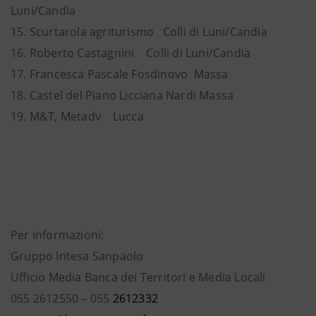
Luni/Candia
15. Scurtarola agriturismo Colli di Luni/Candia
16. Roberto Castagnini Colli di Luni/Candia
17. Francesca Pascale Fosdinovo Massa
18. Castel del Piano Licciana Nardi Massa
19. M&T, Metadv Lucca
Per informazioni:
Gruppo Intesa Sanpaolo
Ufficio Media Banca dei Territori e Media Locali
055 2612550 – 055
2612332