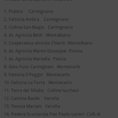
1. Pratesi Carmignano
2. Fattoria Ambra Carmignano
3. Colline San Biagio Carmignano
4. Az. Agricola Betti Montalbano
5. Cooperativa vinicola Chianti Montalbano
6. Az. Agricola Marini Giuseppe Pistoia
7. Az. Agricola Marzalla Pescia
8. Gino Fuso Carmignani Montecarlo
9. Fattoria Il Poggio Montecarlo
10. Fattoria La Torre Montecarlo
11. Terre del Sillabo Colline lucchesi
12. Cantine Basile Versilia
13. Tenuta Mariani Versilia
14. Podere Scurtarola Pier Paolo Lorieri Colli di