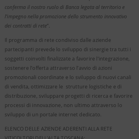
conferma il nostro ruolo di Banca legata al territorio e
l’impegno nella promozione dello strumento innovativo
dei contratti di rete
”.
Il programma di rete condiviso dalle aziende
partecipanti prevede lo sviluppo di sinergie tra tutti i
soggetti coinvolti finalizzate a favorire l’integrazione,
sostenere l’offerta attraverso l’avvio di azioni
promozionali coordinate e lo sviluppo di nuovi canali
di vendita, ottimizzare le strutture logistiche e di
distribuzione, sviluppare progetti di ricerca e favorire
processi di innovazione, non ultimo attraverso lo
sviluppo di un portale internet dedicato.
ELENCO DELLE AZIENDE ADERENTI ALLA RETE
VITICOLTORI DELL’ALTA TOSCANA: