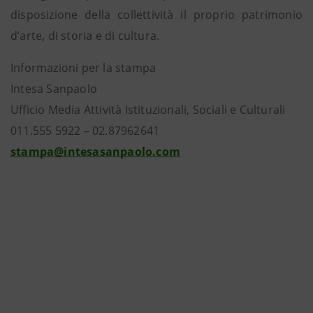
disposizione della collettività il proprio patrimonio
d’arte, di storia e di cultura.
Informazioni per la stampa
Intesa Sanpaolo
Ufficio Media Attività Istituzionali, Sociali e Culturali
011.555 5922 – 02.87962641
stampa@intesasanpaolo.com