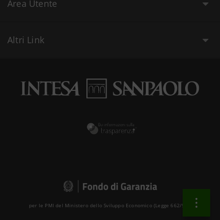
Area Utente
Altri Link
per le PMI del Ministero dello Sviluppo Economico (Legge 662/96 )