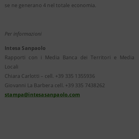
se ne generano 4 nel totale economia.
Per informazioni
Intesa Sanpaolo
Rapporti con i Media Banca dei Territori e Media
Locali
Chiara Carlotti – cell. +39 335 1355936
Giovanni La Barbera cell. +39 335 7438262
stampa@intesasanpaolo.com