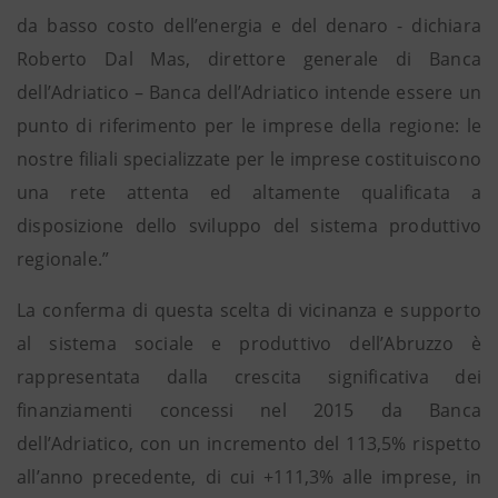
da basso costo dell’energia e del denaro - dichiara
Roberto Dal Mas, direttore generale di Banca
dell’Adriatico – Banca dell’Adriatico intende essere un
punto di riferimento per le imprese della regione: le
nostre filiali specializzate per le imprese costituiscono
una rete attenta ed altamente qualificata a
disposizione dello sviluppo del sistema produttivo
regionale.”
La conferma di questa scelta di vicinanza e supporto
al sistema sociale e produttivo dell’Abruzzo è
rappresentata dalla crescita significativa dei
finanziamenti concessi nel 2015 da Banca
dell’Adriatico, con un incremento del 113,5% rispetto
all’anno precedente, di cui +111,3% alle imprese, in