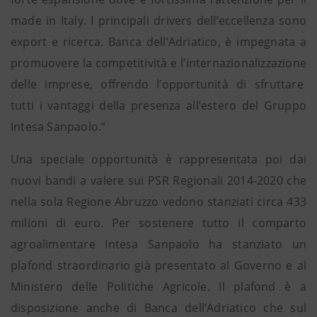
made in Italy. I principali drivers dell’eccellenza sono
export e ricerca. Banca dell’Adriatico, è impegnata a
promuovere la competitività e l’internazionalizzazione
delle imprese, offrendo l’opportunità di sfruttare
tutti i vantaggi della presenza all’estero del Gruppo
Intesa Sanpaolo.”
Una speciale opportunità è rappresentata poi dai
nuovi bandi a valere sui PSR Regionali 2014-2020 che
nella sola Regione Abruzzo vedono stanziati circa 433
milioni di euro. Per sostenere tutto il comparto
agroalimentare Intesa Sanpaolo ha stanziato un
plafond straordinario già presentato al Governo e al
Ministero delle Politiche Agricole. Il plafond è a
disposizione anche di Banca dell’Adriatico che sul