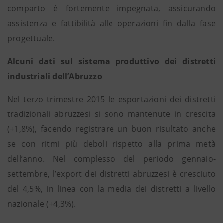
comparto è fortemente impegnata, assicurando
assistenza e fattibilità alle operazioni fin dalla fase
progettuale.
Alcuni dati sul sistema produttivo dei distretti
industriali dell’Abruzzo
Nel terzo trimestre 2015 le esportazioni dei distretti
tradizionali abruzzesi si sono mantenute in crescita
(+1,8%), facendo registrare un buon risultato anche
se con ritmi più deboli rispetto alla prima metà
dell’anno. Nel complesso del periodo gennaio-
settembre, l’export dei distretti abruzzesi è cresciuto
del 4,5%, in linea con la media dei distretti a livello
nazionale (+4,3%).