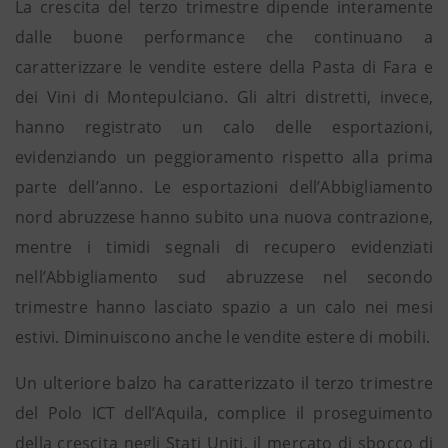
La crescita del terzo trimestre dipende interamente
dalle buone performance che continuano a
caratterizzare le vendite estere della Pasta di Fara e
dei Vini di Montepulciano. Gli altri distretti, invece,
hanno registrato un calo delle esportazioni,
evidenziando un peggioramento rispetto alla prima
parte dell’anno. Le esportazioni dell’Abbigliamento
nord abruzzese hanno subito una nuova contrazione,
mentre i timidi segnali di recupero evidenziati
nell’Abbigliamento sud abruzzese nel secondo
trimestre hanno lasciato spazio a un calo nei mesi
estivi. Diminuiscono anche le vendite estere di mobili.
Un ulteriore balzo ha caratterizzato il terzo trimestre
del Polo ICT dell’Aquila, complice il proseguimento
della crescita negli Stati Uniti, il mercato di sbocco di