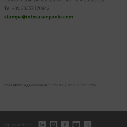
Tel +39 33357170842
stampa@intesasanpaolo.com
Data ultimo aggiornamento 2 marzo 2016 alle ore 12:56
Seguici anche su