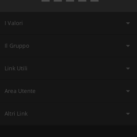
I Valori
Il Gruppo
Link Utili
Area Utente
Altri Link