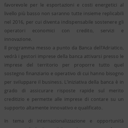
favorevole per le esportazioni e costi energetici al
livello più basso non saranno tutte insieme replicabili
nel 2016, per cui diventa indispensabile sostenere gli
operatori economici con credito, servizi e
innovazione.
Il programma messo a punto da Banca dell’Adriatico,
vedrà i gestori imprese della banca attivarsi presso le
imprese del territorio per proporre tutto quel
sostegno finanziario e operativo di cui hanno bisogno
per sviluppare il business. L’iniziativa della banca è in
grado di assicurare risposte rapide sul merito
creditizio e permette alle imprese di contare su un
supporto altamente innovativo e qualificato.
In tema di internazionalizzazione e opportunità