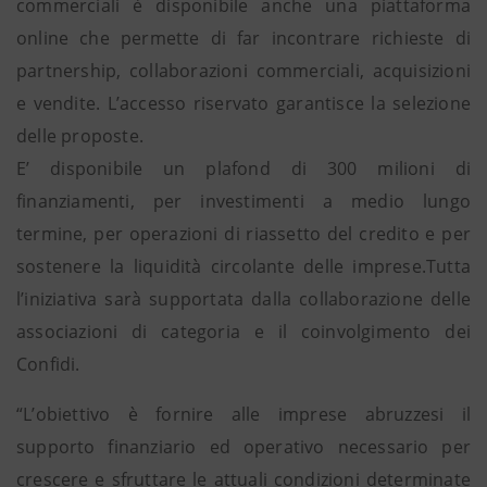
commerciali è disponibile anche una piattaforma
online che permette di far incontrare richieste di
partnership, collaborazioni commerciali, acquisizioni
e vendite. L’accesso riservato garantisce la selezione
delle proposte.
E’ disponibile un plafond di 300 milioni di
finanziamenti, per investimenti a medio lungo
termine, per operazioni di riassetto del credito e per
sostenere la liquidità circolante delle imprese.Tutta
l’iniziativa sarà supportata dalla collaborazione delle
associazioni di categoria e il coinvolgimento dei
Confidi.
“L’obiettivo è fornire alle imprese abruzzesi il
supporto finanziario ed operativo necessario per
crescere e sfruttare le attuali condizioni determinate