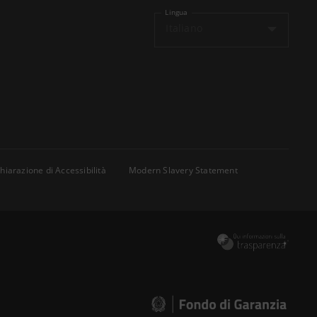
Lingua
Italiano
hiarazione di Accessibilità
Modern Slavery Statement