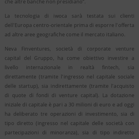
che altre banche non presidiano”.
La tecnologia di iwoca sarà testata sui clienti
dell'Europa centro-orientale prima di esporre l'offerta
ad altre aree geografiche come il mercato italiano.
Neva Finventures, società di corporate venture
capital del Gruppo, ha come obiettivo investire a
livello internazionale in realtà fintech, sia
direttamente (tramite l'ingresso nel capitale sociale
delle startup), sia indirettamente (tramite l'acquisto
di quote di fondi di venture capital). La dotazione
iniziale di capitale è pari a 30 milioni di euro e ad oggi
ha deliberato tre operazioni di investimento, sia di
tipo diretto (ingresso nel capitale delle società con
partecipazioni di minoranza), sia di tipo indiretto