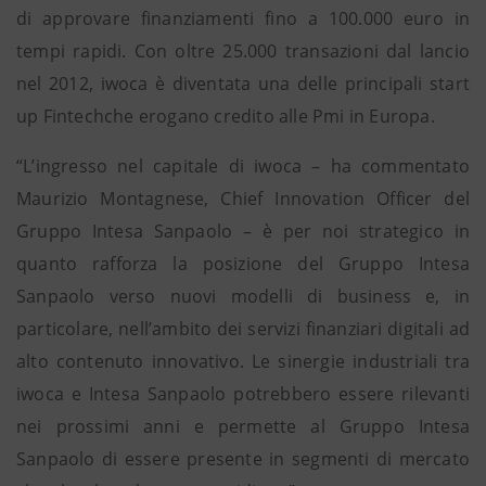
di approvare finanziamenti fino a 100.000 euro in
tempi rapidi. Con oltre 25.000 transazioni dal lancio
nel 2012, iwoca è diventata una delle principali start
up Fintechche erogano credito alle Pmi in Europa.
“L’ingresso nel capitale di iwoca – ha commentato
Maurizio Montagnese, Chief Innovation Officer del
Gruppo Intesa Sanpaolo – è per noi strategico in
quanto rafforza la posizione del Gruppo Intesa
Sanpaolo verso nuovi modelli di business e, in
particolare, nell’ambito dei servizi finanziari digitali ad
alto contenuto innovativo. Le sinergie industriali tra
iwoca e Intesa Sanpaolo potrebbero essere rilevanti
nei prossimi anni e permette al Gruppo Intesa
Sanpaolo di essere presente in segmenti di mercato