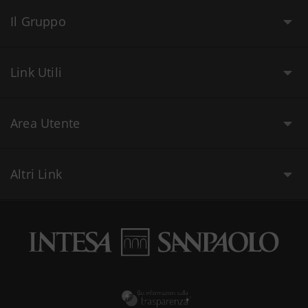
Il Gruppo
Link Utili
Area Utente
Altri Link