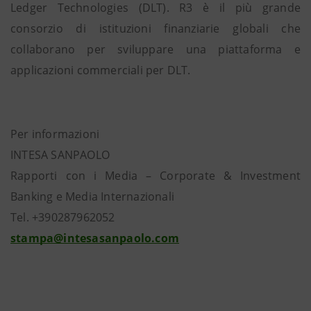
Ledger Technologies (DLT). R3 è il più grande
consorzio di istituzioni finanziarie globali che
collaborano per sviluppare una piattaforma e
applicazioni commerciali per DLT.
Per informazioni
INTESA SANPAOLO
Rapporti con i Media – Corporate & Investment
Banking e Media Internazionali
Tel. +390287962052
stampa@intesasanpaolo.com