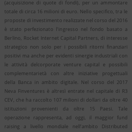
(acquisizione di quote di fondi), per un ammontare
totale di circa 16 milioni di euro. Nello specifico, tra le
proposte di investimento realizzate nel corso del 2016
è stato perfezionato l'ingresso nel fondo basato a
Berlino, Rocket Internet Capital Partners, di interesse
strategico non solo per i possibili ritorni finanziari
positivi ma anche per evidenti sinergie industriali con
le attività delcorporate venture capital e possibili
complementarietà con altre iniziative progettuali
della Banca in ambito digitale. Nel corso del 2017
Neva Finventures è altresì entrate nel capitale di R3
CEV, che ha raccolto 107 milioni di dollari da oltre 40
istituzioni provenienti da oltre 15 Paesi. Tale
operazione rappresenta, ad oggi, il maggior fund
raising a livello mondiale nell’ambito Distributed