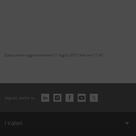
Data ultimo aggiornamento 11 luglio 2017 alle ore 11:47
Seguici anche su
I Valori